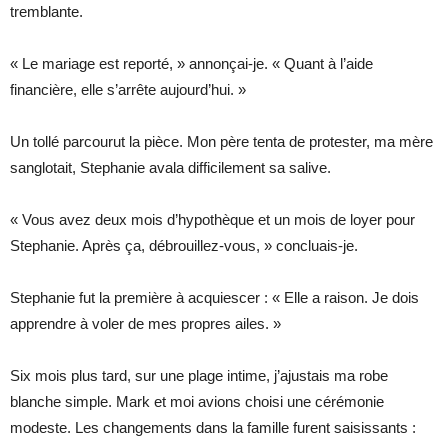
tremblante.
« Le mariage est reporté, » annonçai-je. « Quant à l’aide
financière, elle s’arrête aujourd’hui. »
Un tollé parcourut la pièce. Mon père tenta de protester, ma mère
sanglotait, Stephanie avala difficilement sa salive.
« Vous avez deux mois d’hypothèque et un mois de loyer pour
Stephanie. Après ça, débrouillez-vous, » concluais-je.
Stephanie fut la première à acquiescer : « Elle a raison. Je dois
apprendre à voler de mes propres ailes. »
Six mois plus tard, sur une plage intime, j’ajustais ma robe
blanche simple. Mark et moi avions choisi une cérémonie
modeste. Les changements dans la famille furent saisissants :