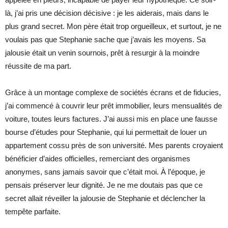
là, j’ai pris une décision décisive : je les aiderais, mais dans le
plus grand secret. Mon père était trop orgueilleux, et surtout, je ne
voulais pas que Stephanie sache que j’avais les moyens. Sa
jalousie était un venin sournois, prêt à resurgir à la moindre
réussite de ma part.
Grâce à un montage complexe de sociétés écrans et de fiducies,
j’ai commencé à couvrir leur prêt immobilier, leurs mensualités de
voiture, toutes leurs factures. J’ai aussi mis en place une fausse
bourse d’études pour Stephanie, qui lui permettait de louer un
appartement cossu près de son université. Mes parents croyaient
bénéficier d’aides officielles, remerciant des organismes
anonymes, sans jamais savoir que c’était moi. À l’époque, je
pensais préserver leur dignité. Je ne me doutais pas que ce
secret allait réveiller la jalousie de Stephanie et déclencher la
tempête parfaite.