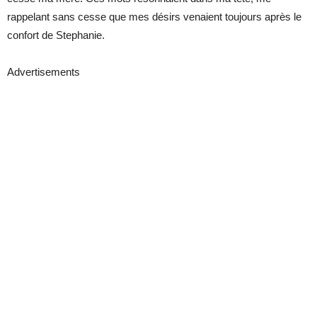
rappelant sans cesse que mes désirs venaient toujours après le
confort de Stephanie.
Advertisements