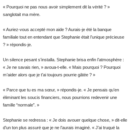
« Pourquoi ne pas nous avoir simplement dit la vérité ? »
sanglotait ma mère.
« Auriez-vous accepté mon aide ? Aurais-je été la banque
familiale tout en entendant que Stephanie était l’unique précieuse
? » répondis-je.
Un silence pesant s’installa. Stephanie brisa enfin l’atmosphère :
« Je ne savais rien, » avoua-t-elle. « Mais pourquoi ? Pourquoi
m’aider alors que je t’ai toujours pourrie gâtée ? »
« Parce que tu es ma sœur, » répondis-je. « Je pensais qu’en
éliminant les soucis financiers, nous pourrions redevenir une
famille “normale”. »
Stephanie se redressa : « Je dois avouer quelque chose, » dit-elle
d’un ton plus assuré que je ne l’aurais imaginé. « J’ai truqué la