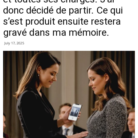
donc décidé de partir. Ce qui
s’est produit ensuite restera
gravé dans ma mémoire.
July 17, 2025