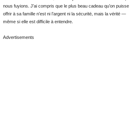
nous fuyions. J’ai compris que le plus beau cadeau qu’on puisse
offrir à sa famille n’est ni l’argent ni la sécurité, mais la vérité —
même si elle est difficile à entendre.
Advertisements