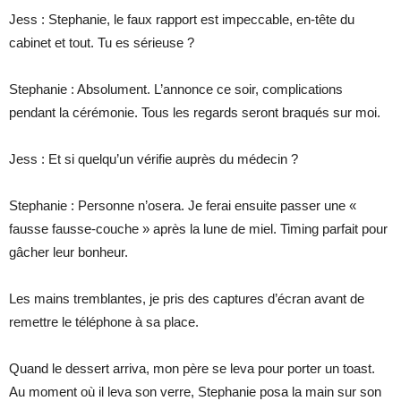
Jess : Stephanie, le faux rapport est impeccable, en-tête du
cabinet et tout. Tu es sérieuse ?
Stephanie : Absolument. L’annonce ce soir, complications
pendant la cérémonie. Tous les regards seront braqués sur moi.
Jess : Et si quelqu’un vérifie auprès du médecin ?
Stephanie : Personne n’osera. Je ferai ensuite passer une «
fausse fausse-couche » après la lune de miel. Timing parfait pour
gâcher leur bonheur.
Les mains tremblantes, je pris des captures d’écran avant de
remettre le téléphone à sa place.
Quand le dessert arriva, mon père se leva pour porter un toast.
Au moment où il leva son verre, Stephanie posa la main sur son