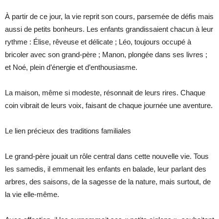
À partir de ce jour, la vie reprit son cours, parsemée de défis mais
aussi de petits bonheurs. Les enfants grandissaient chacun à leur
rythme : Élise, rêveuse et délicate ; Léo, toujours occupé à
bricoler avec son grand-père ; Manon, plongée dans ses livres ;
et Noé, plein d’énergie et d’enthousiasme.
La maison, même si modeste, résonnait de leurs rires. Chaque
coin vibrait de leurs voix, faisant de chaque journée une aventure.
Le lien précieux des traditions familiales
Le grand-père jouait un rôle central dans cette nouvelle vie. Tous
les samedis, il emmenait les enfants en balade, leur parlant des
arbres, des saisons, de la sagesse de la nature, mais surtout, de
la vie elle-même.