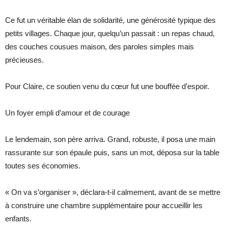
Ce fut un véritable élan de solidarité, une générosité typique des
petits villages. Chaque jour, quelqu’un passait : un repas chaud,
des couches cousues maison, des paroles simples mais
précieuses.
Pour Claire, ce soutien venu du cœur fut une bouffée d’espoir.
Un foyer empli d’amour et de courage
Le lendemain, son père arriva. Grand, robuste, il posa une main
rassurante sur son épaule puis, sans un mot, déposa sur la table
toutes ses économies.
« On va s’organiser », déclara-t-il calmement, avant de se mettre
à construire une chambre supplémentaire pour accueillir les
enfants.