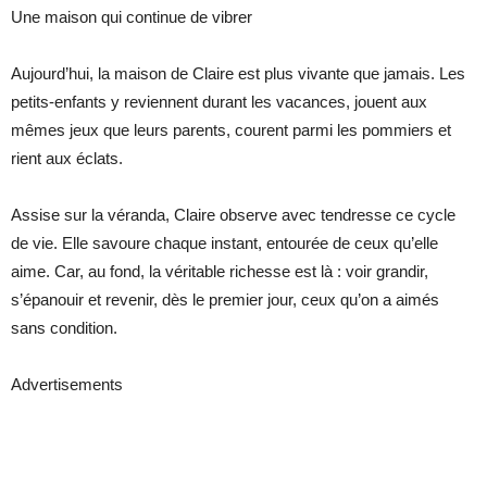
Une maison qui continue de vibrer
Aujourd’hui, la maison de Claire est plus vivante que jamais. Les
petits-enfants y reviennent durant les vacances, jouent aux
mêmes jeux que leurs parents, courent parmi les pommiers et
rient aux éclats.
Assise sur la véranda, Claire observe avec tendresse ce cycle
de vie. Elle savoure chaque instant, entourée de ceux qu’elle
aime. Car, au fond, la véritable richesse est là : voir grandir,
s’épanouir et revenir, dès le premier jour, ceux qu’on a aimés
sans condition.
Advertisements