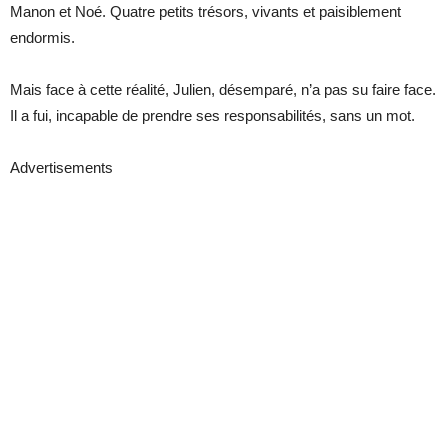
Manon et Noé. Quatre petits trésors, vivants et paisiblement
endormis.
Mais face à cette réalité, Julien, désemparé, n’a pas su faire face.
Il a fui, incapable de prendre ses responsabilités, sans un mot.
Advertisements