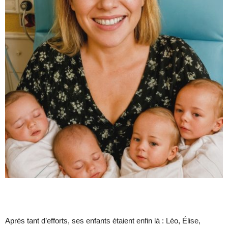
Après tant d’efforts, ses enfants étaient enfin là : Léo, Élise,