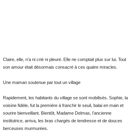
Claire, elle, n’a ni crié ni pleuré. Elle ne comptait plus sur lui. Tout
son amour était désormais consacré à ces quatre miracles.
Une maman soutenue par tout un village
Rapidement, les habitants du village se sont mobilisés. Sophie, la
voisine fidèle, fut la première à franchir le seuil, balai en main et
sourire bienveillant. Bientôt, Madame Delmas, l’ancienne
institutrice, arriva, les bras chargés de tendresse et de douces
berceuses murmurées.