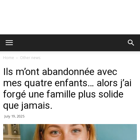
Home
Other news
Ils m’ont abandonnée avec
mes quatre enfants… alors j’ai
forgé une famille plus solide
que jamais.
July 19, 2025