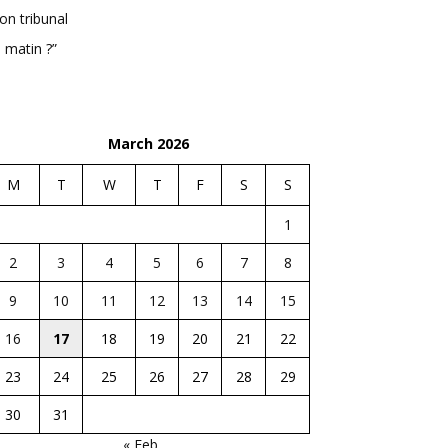
n tribunal
 matin ?”
March 2026
M
T
W
T
F
S
S
1
2
3
4
5
6
7
8
9
10
11
12
13
14
15
16
17
18
19
20
21
22
23
24
25
26
27
28
29
30
31
« Feb