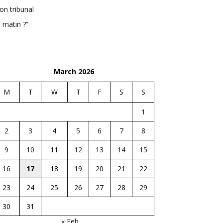
n tribunal
 matin ?”
March 2026
M
T
W
T
F
S
S
1
2
3
4
5
6
7
8
9
10
11
12
13
14
15
16
17
18
19
20
21
22
23
24
25
26
27
28
29
30
31
« Feb