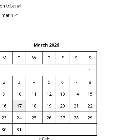
n tribunal
 matin ?”
March 2026
M
T
W
T
F
S
S
1
2
3
4
5
6
7
8
9
10
11
12
13
14
15
16
17
18
19
20
21
22
23
24
25
26
27
28
29
30
31
« Feb