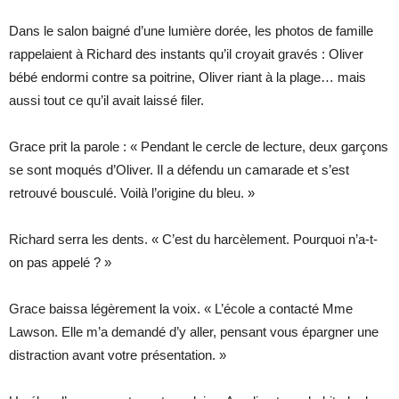
Dans le salon baigné d’une lumière dorée, les photos de famille
rappelaient à Richard des instants qu’il croyait gravés : Oliver
bébé endormi contre sa poitrine, Oliver riant à la plage… mais
aussi tout ce qu’il avait laissé filer.
Grace prit la parole : « Pendant le cercle de lecture, deux garçons
se sont moqués d’Oliver. Il a défendu un camarade et s’est
retrouvé bousculé. Voilà l’origine du bleu. »
Richard serra les dents. « C’est du harcèlement. Pourquoi n’a-t-
on pas appelé ? »
Grace baissa légèrement la voix. « L’école a contacté Mme
Lawson. Elle m’a demandé d’y aller, pensant vous épargner une
distraction avant votre présentation. »