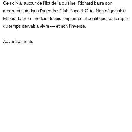
Ce soir-là, autour de l’îlot de la cuisine, Richard barra son
mercredi soir dans l’agenda : Club Papa & Ollie. Non négociable.
Et pour la première fois depuis longtemps, il sentit que son emploi
du temps servait à vivre — et non l’inverse.
Advertisements