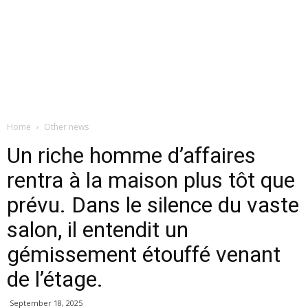
Home
Other news
Un riche homme d’affaires
rentra à la maison plus tôt que
prévu. Dans le silence du vaste
salon, il entendit un
gémissement étouffé venant
de l’étage.
September 18, 2025