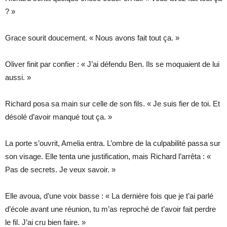
? »
Grace sourit doucement. « Nous avons fait tout ça. »
Oliver finit par confier : « J’ai défendu Ben. Ils se moquaient de lui
aussi. »
Richard posa sa main sur celle de son fils. « Je suis fier de toi. Et
désolé d’avoir manqué tout ça. »
La porte s’ouvrit, Amelia entra. L’ombre de la culpabilité passa sur
son visage. Elle tenta une justification, mais Richard l’arrêta : «
Pas de secrets. Je veux savoir. »
Elle avoua, d’une voix basse : « La dernière fois que je t’ai parlé
d’école avant une réunion, tu m’as reproché de t’avoir fait perdre
le fil. J’ai cru bien faire. »