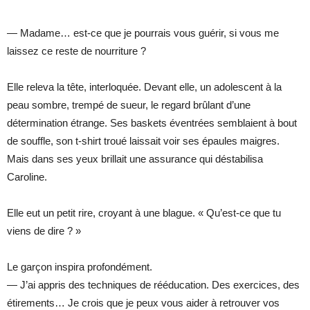
— Madame… est-ce que je pourrais vous guérir, si vous me
laissez ce reste de nourriture ?
Elle releva la tête, interloquée. Devant elle, un adolescent à la
peau sombre, trempé de sueur, le regard brûlant d’une
détermination étrange. Ses baskets éventrées semblaient à bout
de souffle, son t-shirt troué laissait voir ses épaules maigres.
Mais dans ses yeux brillait une assurance qui déstabilisa
Caroline.
Elle eut un petit rire, croyant à une blague. « Qu’est-ce que tu
viens de dire ? »
Le garçon inspira profondément.
— J’ai appris des techniques de rééducation. Des exercices, des
étirements… Je crois que je peux vous aider à retrouver vos