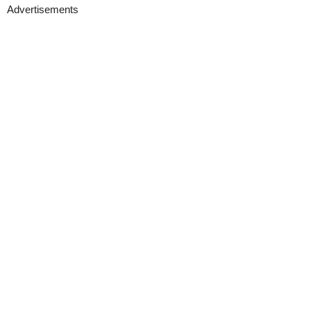
Advertisements