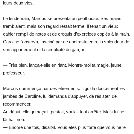
leurs deux vies.
Le lendemain, Marcus se présenta au penthouse. Ses mains
tremblaient, mais son regard restait ferme. Il tenait un vieux
cahier rempli de notes et de croquis d’exercices copiés à la main.
Caroline l’observa, fasciné par ce contraste entre la splendeur de
son appartement et la simplicité du garçon.
— Très bien, lança-t-elle en riant. Montre-moi ta magie, jeune
professeur.
Marcus commença par des étirements. Il guida doucement les
jambes de Caroline, lui demanda d’appuyer, de résister, de
recommencer.
Au début, elle grimaçait, pestait, voulait tout arrêter. Mais lui ne
lâchait rien.
— Encore une fois, disait-il. Vous êtes plus forte que vous ne le