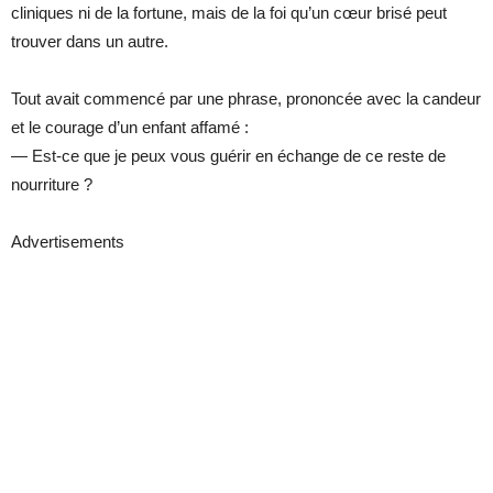
cliniques ni de la fortune, mais de la foi qu’un cœur brisé peut
trouver dans un autre.
Tout avait commencé par une phrase, prononcée avec la candeur
et le courage d’un enfant affamé :
— Est-ce que je peux vous guérir en échange de ce reste de
nourriture ?
Advertisements