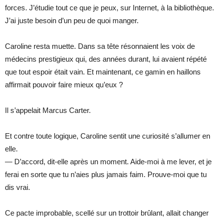
forces. J’étudie tout ce que je peux, sur Internet, à la bibliothèque.
J’ai juste besoin d’un peu de quoi manger.
Caroline resta muette. Dans sa tête résonnaient les voix de
médecins prestigieux qui, des années durant, lui avaient répété
que tout espoir était vain. Et maintenant, ce gamin en haillons
affirmait pouvoir faire mieux qu’eux ?
Il s’appelait Marcus Carter.
Et contre toute logique, Caroline sentit une curiosité s’allumer en
elle.
— D’accord, dit-elle après un moment. Aide-moi à me lever, et je
ferai en sorte que tu n’aies plus jamais faim. Prouve-moi que tu
dis vrai.
Ce pacte improbable, scellé sur un trottoir brûlant, allait changer