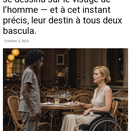
l’homme — et à cet instant
précis, leur destin à tous deux
bascula.
October 5, 2025