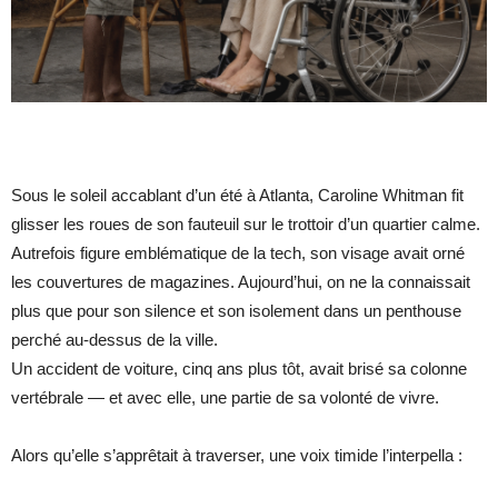
Sous le soleil accablant d’un été à Atlanta, Caroline Whitman fit
glisser les roues de son fauteuil sur le trottoir d’un quartier calme.
Autrefois figure emblématique de la tech, son visage avait orné
les couvertures de magazines. Aujourd’hui, on ne la connaissait
plus que pour son silence et son isolement dans un penthouse
perché au-dessus de la ville.
Un accident de voiture, cinq ans plus tôt, avait brisé sa colonne
vertébrale — et avec elle, une partie de sa volonté de vivre.
Alors qu’elle s’apprêtait à traverser, une voix timide l’interpella :