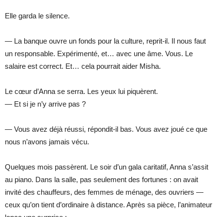
Elle garda le silence.
— La banque ouvre un fonds pour la culture, reprit-il. Il nous faut
un responsable. Expérimenté, et… avec une âme. Vous. Le
salaire est correct. Et… cela pourrait aider Misha.
Le cœur d’Anna se serra. Les yeux lui piquèrent.
— Et si je n’y arrive pas ?
— Vous avez déjà réussi, répondit-il bas. Vous avez joué ce que
nous n’avons jamais vécu.
Quelques mois passèrent. Le soir d’un gala caritatif, Anna s’assit
au piano. Dans la salle, pas seulement des fortunes : on avait
invité des chauffeurs, des femmes de ménage, des ouvriers —
ceux qu’on tient d’ordinaire à distance. Après sa pièce, l’animateur