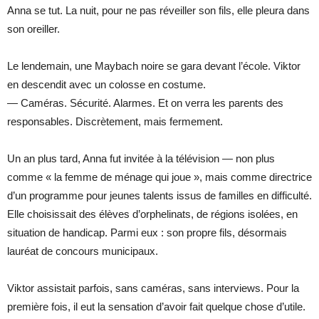
Anna se tut. La nuit, pour ne pas réveiller son fils, elle pleura dans
son oreiller.
Le lendemain, une Maybach noire se gara devant l’école. Viktor
en descendit avec un colosse en costume.
— Caméras. Sécurité. Alarmes. Et on verra les parents des
responsables. Discrètement, mais fermement.
Un an plus tard, Anna fut invitée à la télévision — non plus
comme « la femme de ménage qui joue », mais comme directrice
d’un programme pour jeunes talents issus de familles en difficulté.
Elle choisissait des élèves d’orphelinats, de régions isolées, en
situation de handicap. Parmi eux : son propre fils, désormais
lauréat de concours municipaux.
Viktor assistait parfois, sans caméras, sans interviews. Pour la
première fois, il eut la sensation d’avoir fait quelque chose d’utile.