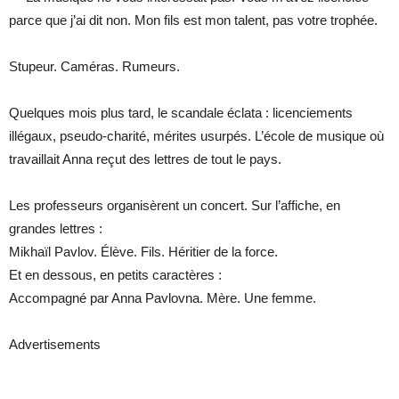
parce que j’ai dit non. Mon fils est mon talent, pas votre trophée.
Stupeur. Caméras. Rumeurs.
Quelques mois plus tard, le scandale éclata : licenciements
illégaux, pseudo-charité, mérites usurpés. L’école de musique où
travaillait Anna reçut des lettres de tout le pays.
Les professeurs organisèrent un concert. Sur l’affiche, en
grandes lettres :
Mikhaïl Pavlov. Élève. Fils. Héritier de la force.
Et en dessous, en petits caractères :
Accompagné par Anna Pavlovna. Mère. Une femme.
Advertisements