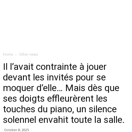
Home
Other news
Il l’avait contrainte à jouer
devant les invités pour se
moquer d’elle… Mais dès que
ses doigts effleurèrent les
touches du piano, un silence
solennel envahit toute la salle.
October 8, 2025