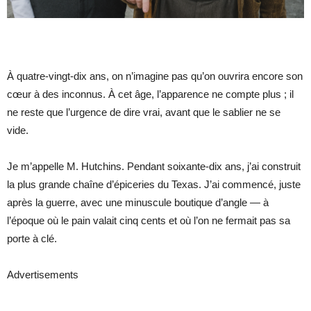
À quatre-vingt-dix ans, on n’imagine pas qu’on ouvrira encore son
cœur à des inconnus. À cet âge, l’apparence ne compte plus ; il
ne reste que l’urgence de dire vrai, avant que le sablier ne se
vide.
Je m’appelle M. Hutchins. Pendant soixante-dix ans, j’ai construit
la plus grande chaîne d’épiceries du Texas. J’ai commencé, juste
après la guerre, avec une minuscule boutique d’angle — à
l’époque où le pain valait cinq cents et où l’on ne fermait pas sa
porte à clé.
Advertisements