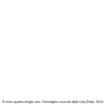
À mes quatre-vingts ans, l’enseigne couvrait déjà cinq États. Mon