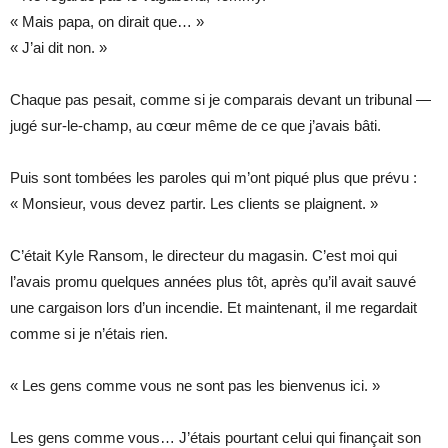
« Mais papa, on dirait que… »
« J’ai dit non. »
Chaque pas pesait, comme si je comparais devant un tribunal —
jugé sur-le-champ, au cœur même de ce que j’avais bâti.
Puis sont tombées les paroles qui m’ont piqué plus que prévu :
« Monsieur, vous devez partir. Les clients se plaignent. »
C’était Kyle Ransom, le directeur du magasin. C’est moi qui
l’avais promu quelques années plus tôt, après qu’il avait sauvé
une cargaison lors d’un incendie. Et maintenant, il me regardait
comme si je n’étais rien.
« Les gens comme vous ne sont pas les bienvenus ici. »
Les gens comme vous… J’étais pourtant celui qui finançait son