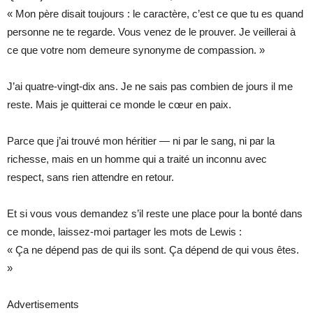
« Mon père disait toujours : le caractère, c’est ce que tu es quand
personne ne te regarde. Vous venez de le prouver. Je veillerai à
ce que votre nom demeure synonyme de compassion. »
J’ai quatre-vingt-dix ans. Je ne sais pas combien de jours il me
reste. Mais je quitterai ce monde le cœur en paix.
Parce que j’ai trouvé mon héritier — ni par le sang, ni par la
richesse, mais en un homme qui a traité un inconnu avec
respect, sans rien attendre en retour.
Et si vous vous demandez s’il reste une place pour la bonté dans
ce monde, laissez-moi partager les mots de Lewis :
« Ça ne dépend pas de qui ils sont. Ça dépend de qui vous êtes.
»
Advertisements