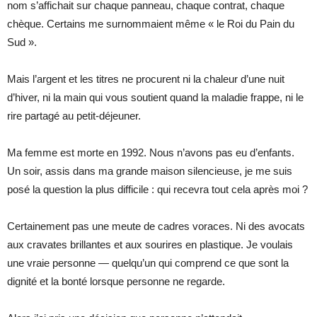
nom s’affichait sur chaque panneau, chaque contrat, chaque
chèque. Certains me surnommaient même « le Roi du Pain du
Sud ».
Mais l’argent et les titres ne procurent ni la chaleur d’une nuit
d’hiver, ni la main qui vous soutient quand la maladie frappe, ni le
rire partagé au petit-déjeuner.
Ma femme est morte en 1992. Nous n’avons pas eu d’enfants.
Un soir, assis dans ma grande maison silencieuse, je me suis
posé la question la plus difficile : qui recevra tout cela après moi ?
Certainement pas une meute de cadres voraces. Ni des avocats
aux cravates brillantes et aux sourires en plastique. Je voulais
une vraie personne — quelqu’un qui comprend ce que sont la
dignité et la bonté lorsque personne ne regarde.