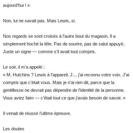
aujourd’hui ! »
Non, lui ne savait pas. Mais Lewis, si.
Nos regards se sont croisés à l’autre bout du magasin. Il a
simplement hoché la tête. Pas de sourire, pas de salut appuyé.
Juste un signe — comme s’il avait tout compris.
Le soir, il m’a appelé :
« M. Hutchins ? Lewis à l’appareil. J… j’ai reconnu votre voix. J’ai
compris que c’était vous. Mais je n’ai rien dit, parce que la
gentillesse ne devrait pas dépendre de l’identité de la personne.
Vous aviez faim — c’était tout ce que j’avais besoin de savoir. »
Il venait de réussir l’ultime épreuve.
Les doutes