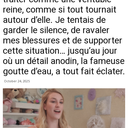
reine, comme si tout tournait
autour d’elle. Je tentais de
garder le silence, de ravaler
mes blessures et de supporter
cette situation… jusqu’au jour
où un détail anodin, la fameuse
goutte d’eau, a tout fait éclater.
October 24, 2025