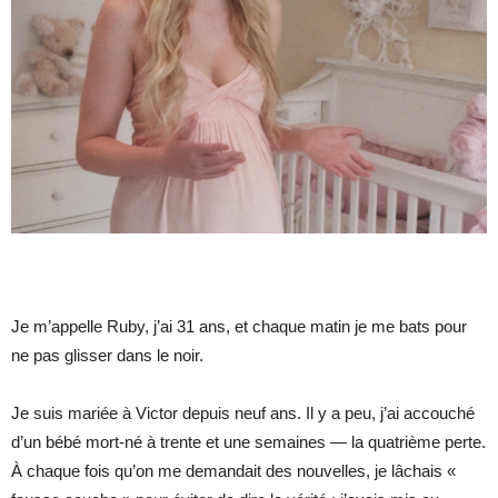
Je m’appelle Ruby, j’ai 31 ans, et chaque matin je me bats pour
ne pas glisser dans le noir.
Je suis mariée à Victor depuis neuf ans. Il y a peu, j’ai accouché
d’un bébé mort-né à trente et une semaines — la quatrième perte.
À chaque fois qu’on me demandait des nouvelles, je lâchais «