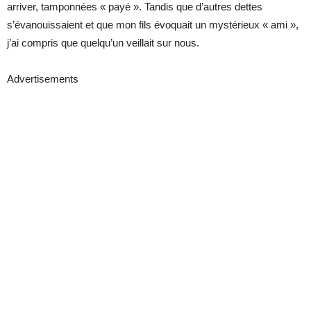
arriver, tamponnées « payé ». Tandis que d’autres dettes
s’évanouissaient et que mon fils évoquait un mystérieux « ami »,
j’ai compris que quelqu’un veillait sur nous.
Advertisements