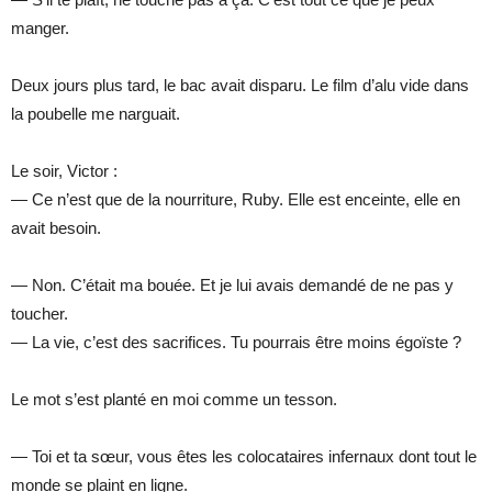
manger.
Deux jours plus tard, le bac avait disparu. Le film d’alu vide dans
la poubelle me narguait.
Le soir, Victor :
— Ce n’est que de la nourriture, Ruby. Elle est enceinte, elle en
avait besoin.
— Non. C’était ma bouée. Et je lui avais demandé de ne pas y
toucher.
— La vie, c’est des sacrifices. Tu pourrais être moins égoïste ?
Le mot s’est planté en moi comme un tesson.
— Toi et ta sœur, vous êtes les colocataires infernaux dont tout le
monde se plaint en ligne.