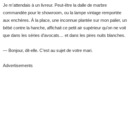
Je m’attendais à un livreur. Peut-être la dalle de marbre
commandée pour le showroom, ou la lampe vintage remportée
aux enchères. À la place, une inconnue plantée sur mon palier, un
bébé contre la hanche, affichait ce petit air supérieur qu’on ne voit
que dans les séries d’avocats… et dans les pires nuits blanches.
— Bonjour, dit-elle. C’est au sujet de votre mari.
Advertisements