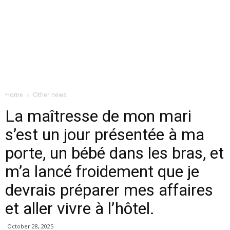
Home
Other news
La maîtresse de mon mari
s’est un jour présentée à ma
porte, un bébé dans les bras, et
m’a lancé froidement que je
devrais préparer mes affaires
et aller vivre à l’hôtel.
October 28, 2025