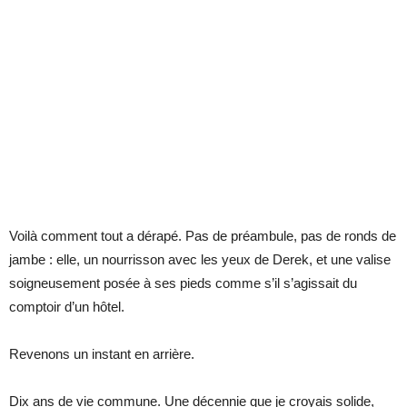
Voilà comment tout a dérapé. Pas de préambule, pas de ronds de
jambe : elle, un nourrisson avec les yeux de Derek, et une valise
soigneusement posée à ses pieds comme s’il s’agissait du
comptoir d’un hôtel.
Revenons un instant en arrière.
Dix ans de vie commune. Une décennie que je croyais solide,