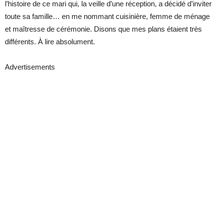
l’histoire de ce mari qui, la veille d’une réception, a décidé d’inviter
toute sa famille… en me nommant cuisinière, femme de ménage
et maîtresse de cérémonie. Disons que mes plans étaient très
différents. À lire absolument.
Advertisements