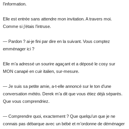
l’information.
Elle est entrée sans attendre mon invitation. A travers moi.
Comme si j’étais l’intruse.
— Pardon ? ai-je fini par dire en la suivant. Vous comptez
emménager ici ?
Elle m’a adressé un sourire agaçant et a déposé le cosy sur
MON canapé en cuir italien, sur-mesure.
— Je suis sa petite amie, a-t-elle annoncé sur le ton d’une
conversation météo. Derek m’a dit que vous étiez déjà séparés.
Que vous comprendriez.
— Comprendre quoi, exactement ? Que quelqu’un que je ne
connais pas débarque avec un bébé et m’ordonne de déménager