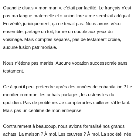
Quand je disais « mon mari », c’était par facilité. Le français n’est
pas ma langue maternelle et « union libre » me semblait adéquat.
En vérité, juridiquement, ça ne tenait pas. Nous avons vécu
ensemble, partagé un toit, formé un couple aux yeux du
voisinage. Mais comptes séparés, pas de testament croisé,
aucune fusion patrimoniale.
Nous n’étions pas mariés. Aucune vocation successorale sans
testament.
Ce à quoi il peut prétendre après des années de cohabitation ? Le
mobilier commun, les achats partagés, les ustensiles du
quotidien. Pas de problème. Je compterai les cuillères s’il le faut.
Mais pas un centime de mon entreprise.
Contrairement à beaucoup, nous avions formalisé nos grands
achats. La maison ? À moi. Les œuvres ? À moi. La société, née