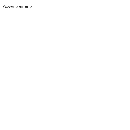
Advertisements