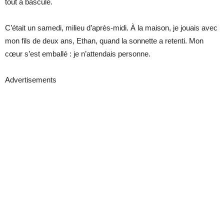
tout a basculé.
C’était un samedi, milieu d’après-midi. À la maison, je jouais avec
mon fils de deux ans, Ethan, quand la sonnette a retenti. Mon
cœur s’est emballé : je n’attendais personne.
Advertisements