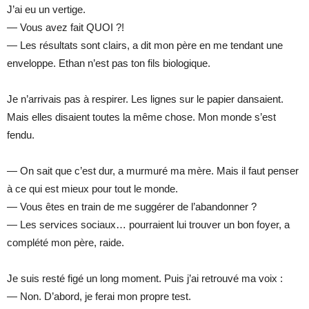
J’ai eu un vertige.
— Vous avez fait QUOI ?!
— Les résultats sont clairs, a dit mon père en me tendant une
enveloppe. Ethan n’est pas ton fils biologique.
Je n’arrivais pas à respirer. Les lignes sur le papier dansaient.
Mais elles disaient toutes la même chose. Mon monde s’est
fendu.
— On sait que c’est dur, a murmuré ma mère. Mais il faut penser
à ce qui est mieux pour tout le monde.
— Vous êtes en train de me suggérer de l’abandonner ?
— Les services sociaux… pourraient lui trouver un bon foyer, a
complété mon père, raide.
Je suis resté figé un long moment. Puis j’ai retrouvé ma voix :
— Non. D’abord, je ferai mon propre test.