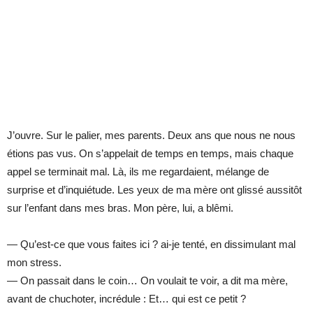
J’ouvre. Sur le palier, mes parents. Deux ans que nous ne nous
étions pas vus. On s’appelait de temps en temps, mais chaque
appel se terminait mal. Là, ils me regardaient, mélange de
surprise et d’inquiétude. Les yeux de ma mère ont glissé aussitôt
sur l’enfant dans mes bras. Mon père, lui, a blêmi.
— Qu’est-ce que vous faites ici ? ai-je tenté, en dissimulant mal
mon stress.
— On passait dans le coin… On voulait te voir, a dit ma mère,
avant de chuchoter, incrédule : Et… qui est ce petit ?