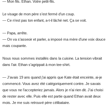
— Mon fils. Ethan. Votre petit-fils.
Le visage de mon père s’est fermé d’un coup.
— Ce n’est pas ton enfant, a-t-il lâché net. Ça se voit.
— Papa, arrête.
— On va s’asseoir et parler, a imposé ma mère d’une voix douce
mais coupante.
Nous nous sommes installés dans la cuisine. La tension vibrait
dans l’air. Ethan s’agrippait à mon tee-shirt.
— J’avais 19 ans quand j’ai appris que Kate était enceinte, ai-je
commencé. Vous avez été catégoriquement contre. Je savais
que vous ne l’accepteriez jamais. Alors je n’ai rien dit. J’ai choisi
de rester avec elle. Puis elle est partie quand Ethan avait deux
mois. Je me suis retrouvé père célibataire.