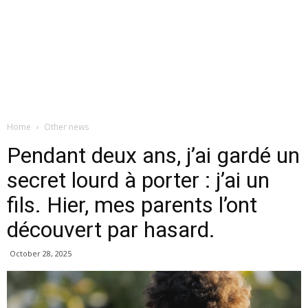
Home
Other news
Pendant deux ans, j’ai gardé un
secret lourd à porter : j’ai un
fils. Hier, mes parents l’ont
découvert par hasard.
October 28, 2025