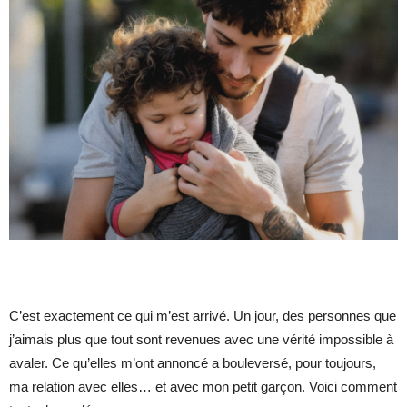
C’est exactement ce qui m’est arrivé. Un jour, des personnes que
j’aimais plus que tout sont revenues avec une vérité impossible à
avaler. Ce qu’elles m’ont annoncé a bouleversé, pour toujours,
ma relation avec elles… et avec mon petit garçon. Voici comment