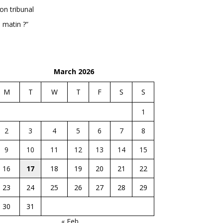
n tribunal
 matin ?”
March 2026
M
T
W
T
F
S
S
1
2
3
4
5
6
7
8
9
10
11
12
13
14
15
16
17
18
19
20
21
22
23
24
25
26
27
28
29
30
31
« Feb