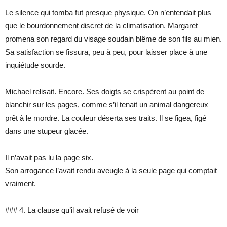
Le silence qui tomba fut presque physique. On n’entendait plus
que le bourdonnement discret de la climatisation. Margaret
promena son regard du visage soudain blême de son fils au mien.
Sa satisfaction se fissura, peu à peu, pour laisser place à une
inquiétude sourde.
Michael relisait. Encore. Ses doigts se crispèrent au point de
blanchir sur les pages, comme s’il tenait un animal dangereux
prêt à le mordre. La couleur déserta ses traits. Il se figea, figé
dans une stupeur glacée.
Il n’avait pas lu la page six.
Son arrogance l’avait rendu aveugle à la seule page qui comptait
vraiment.
### 4. La clause qu’il avait refusé de voir