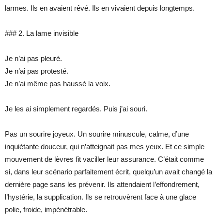
larmes. Ils en avaient rêvé. Ils en vivaient depuis longtemps.
### 2. La lame invisible
Je n’ai pas pleuré.
Je n’ai pas protesté.
Je n’ai même pas haussé la voix.
Je les ai simplement regardés. Puis j’ai souri.
Pas un sourire joyeux. Un sourire minuscule, calme, d’une
inquiétante douceur, qui n’atteignait pas mes yeux. Et ce simple
mouvement de lèvres fit vaciller leur assurance. C’était comme
si, dans leur scénario parfaitement écrit, quelqu’un avait changé la
dernière page sans les prévenir. Ils attendaient l’effondrement,
l’hystérie, la supplication. Ils se retrouvèrent face à une glace
polie, froide, impénétrable.