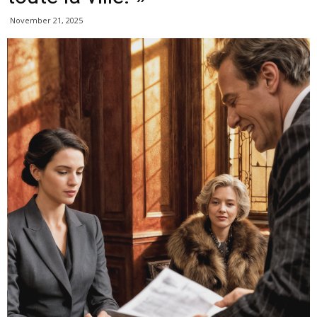
November 21, 2025