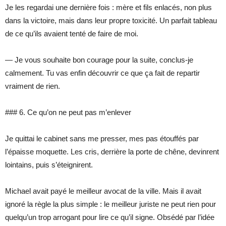
Je les regardai une dernière fois : mère et fils enlacés, non plus
dans la victoire, mais dans leur propre toxicité. Un parfait tableau
de ce qu’ils avaient tenté de faire de moi.
— Je vous souhaite bon courage pour la suite, conclus-je
calmement. Tu vas enfin découvrir ce que ça fait de repartir
vraiment de rien.
### 6. Ce qu’on ne peut pas m’enlever
Je quittai le cabinet sans me presser, mes pas étouffés par
l’épaisse moquette. Les cris, derrière la porte de chêne, devinrent
lointains, puis s’éteignirent.
Michael avait payé le meilleur avocat de la ville. Mais il avait
ignoré la règle la plus simple : le meilleur juriste ne peut rien pour
quelqu’un trop arrogant pour lire ce qu’il signe. Obsédé par l’idée