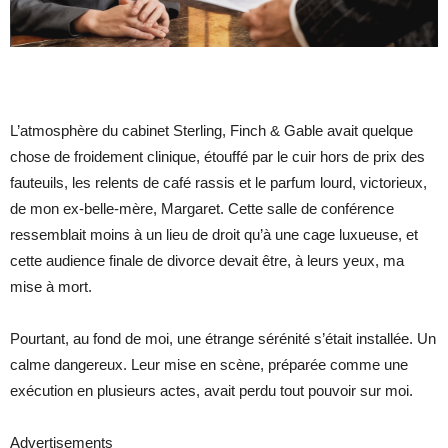
L’atmosphère du cabinet Sterling, Finch & Gable avait quelque
chose de froidement clinique, étouffé par le cuir hors de prix des
fauteuils, les relents de café rassis et le parfum lourd, victorieux,
de mon ex-belle-mère, Margaret. Cette salle de conférence
ressemblait moins à un lieu de droit qu’à une cage luxueuse, et
cette audience finale de divorce devait être, à leurs yeux, ma
mise à mort.
Pourtant, au fond de moi, une étrange sérénité s’était installée. Un
calme dangereux. Leur mise en scène, préparée comme une
exécution en plusieurs actes, avait perdu tout pouvoir sur moi.
Advertisements