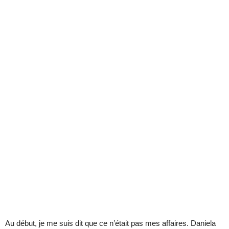
Au début, je me suis dit que ce n’était pas mes affaires. Daniela