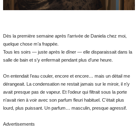
Dès la première semaine après l’arrivée de Daniela chez moi,
quelque chose m’a frappée.
Tous les soirs — juste après le dîner — elle disparaissait dans la
salle de bain et s’y enfermait pendant plus d’une heure.
On entendait l’eau couler, encore et encore… mais un détail me
dérangeait. La condensation ne restait jamais sur le miroir, il n’y
avait presque pas de vapeur. Et l’odeur qui filtrait sous la porte
n’avait rien à voir avec son parfum fleuri habituel. C’était plus
lourd, plus puissant. Un parfum… masculin, presque agressif.
Advertisements