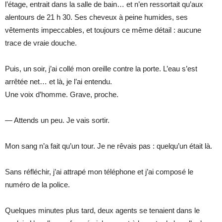
l’étage, entrait dans la salle de bain… et n’en ressortait qu’aux
alentours de 21 h 30. Ses cheveux à peine humides, ses
vêtements impeccables, et toujours ce même détail : aucune
trace de vraie douche.
Puis, un soir, j’ai collé mon oreille contre la porte. L’eau s’est
arrêtée net… et là, je l’ai entendu.
Une voix d’homme. Grave, proche.
— Attends un peu. Je vais sortir.
Mon sang n’a fait qu’un tour. Je ne rêvais pas : quelqu’un était là.
Sans réfléchir, j’ai attrapé mon téléphone et j’ai composé le
numéro de la police.
Quelques minutes plus tard, deux agents se tenaient dans le