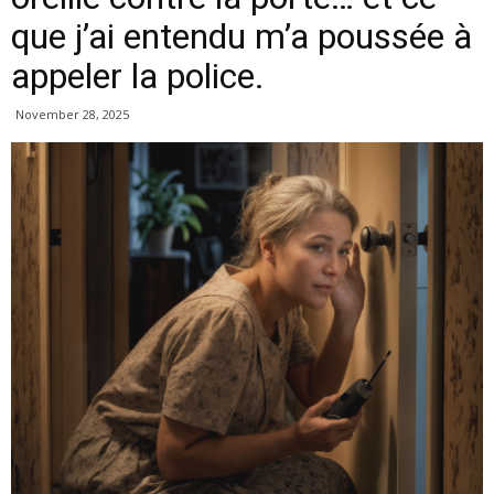
que j’ai entendu m’a poussée à
appeler la police.
November 28, 2025