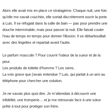
Alors elle avait mis en place ce stratagème. Chaque nuit, une fois
qu’elle me savait couchée, elle sortait discrètement ouvrir la porte
à Luis. Il se réfugiait dans la salle de bain — pas pour prendre une
douche interminable, mais pour passer la nuit. Elle faisait couler
l’eau de temps en temps pour donner l’illusion. Il se débarbouillait
avec des lingettes et repartait avant l’aube.
Le parfum masculin ? Pour couvrir l’odeur de la sueur et de la
peur.
Les produits de toilette d’homme ? Les siens.
La voix grave que j’avais entendue ? Luis, qui parlait à un ami au
téléphone pour chercher une solution.
Je ne savais plus quoi dire. Je m’attendais à découvrir une
infidélité, une tromperie… et je me retrouvais face à une sœur
prête à tout pour protéger son frère.