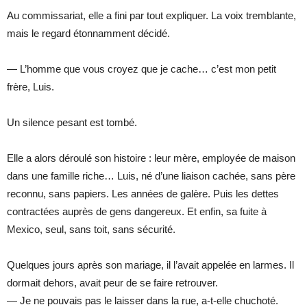
Au commissariat, elle a fini par tout expliquer. La voix tremblante,
mais le regard étonnamment décidé.
— L’homme que vous croyez que je cache… c’est mon petit
frère, Luis.
Un silence pesant est tombé.
Elle a alors déroulé son histoire : leur mère, employée de maison
dans une famille riche… Luis, né d’une liaison cachée, sans père
reconnu, sans papiers. Les années de galère. Puis les dettes
contractées auprès de gens dangereux. Et enfin, sa fuite à
Mexico, seul, sans toit, sans sécurité.
Quelques jours après son mariage, il l’avait appelée en larmes. Il
dormait dehors, avait peur de se faire retrouver.
— Je ne pouvais pas le laisser dans la rue, a-t-elle chuchoté.