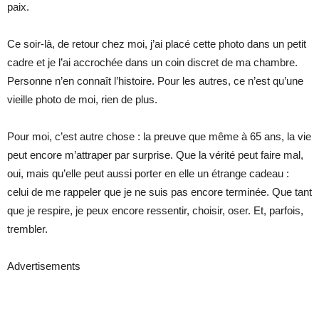
paix.
Ce soir-là, de retour chez moi, j’ai placé cette photo dans un petit
cadre et je l’ai accrochée dans un coin discret de ma chambre.
Personne n’en connaît l’histoire. Pour les autres, ce n’est qu’une
vieille photo de moi, rien de plus.
Pour moi, c’est autre chose : la preuve que même à 65 ans, la vie
peut encore m’attraper par surprise. Que la vérité peut faire mal,
oui, mais qu’elle peut aussi porter en elle un étrange cadeau :
celui de me rappeler que je ne suis pas encore terminée. Que tant
que je respire, je peux encore ressentir, choisir, oser. Et, parfois,
trembler.
Advertisements