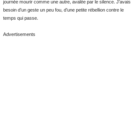
journée mourir comme une autre, avalée par le silence. J’avais
besoin d’un geste un peu fou, d’une petite rébellion contre le
temps qui passe.
Advertisements