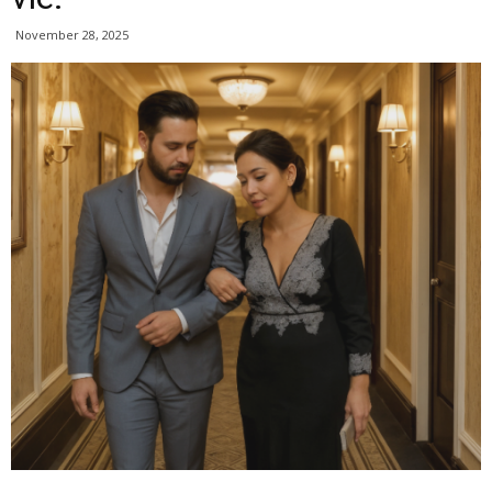
November 28, 2025