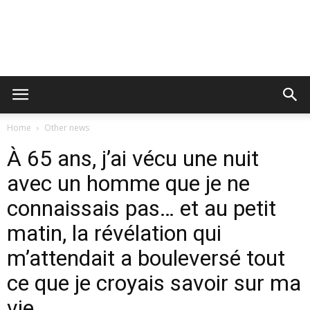
Home
Other news
À 65 ans, j’ai vécu une nuit
avec un homme que je ne
connaissais pas… et au petit
matin, la révélation qui
m’attendait a bouleversé tout
ce que je croyais savoir sur ma
vie.