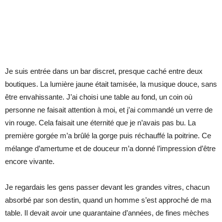
Je suis entrée dans un bar discret, presque caché entre deux
boutiques. La lumière jaune était tamisée, la musique douce, sans
être envahissante. J’ai choisi une table au fond, un coin où
personne ne faisait attention à moi, et j’ai commandé un verre de
vin rouge. Cela faisait une éternité que je n’avais pas bu. La
première gorgée m’a brûlé la gorge puis réchauffé la poitrine. Ce
mélange d’amertume et de douceur m’a donné l’impression d’être
encore vivante.
Je regardais les gens passer devant les grandes vitres, chacun
absorbé par son destin, quand un homme s’est approché de ma
table. Il devait avoir une quarantaine d’années, de fines mèches