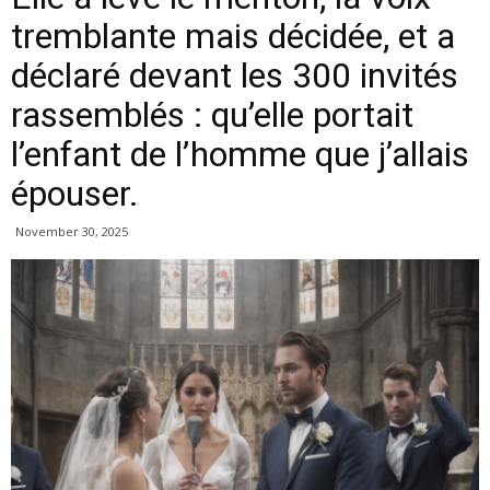
tremblante mais décidée, et a
déclaré devant les 300 invités
rassemblés : qu’elle portait
l’enfant de l’homme que j’allais
épouser.
November 30, 2025