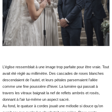
L’église ressemblait à une image trop parfaite pour être vraie. Tout
avait été réglé au millimètre. Des cascades de roses blanches
descendaient de l’autel, et leurs pétales parsemaient l’allée
comme une fine poussière d’hiver. La lumière qui passait à
travers les vitraux baignait la nef de reflets ambrés et rosés,
donnant à l’air lui-même un aspect sacré.
Au fond, le quatuor à cordes jouait une mélodie si douce qu’on