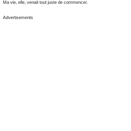
Ma vie, elle, venait tout juste de commencer.
Advertisements