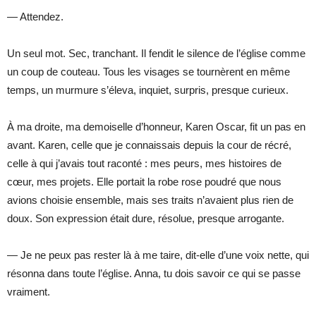
— Attendez.
Un seul mot. Sec, tranchant. Il fendit le silence de l’église comme
un coup de couteau. Tous les visages se tournèrent en même
temps, un murmure s’éleva, inquiet, surpris, presque curieux.
À ma droite, ma demoiselle d’honneur, Karen Oscar, fit un pas en
avant. Karen, celle que je connaissais depuis la cour de récré,
celle à qui j’avais tout raconté : mes peurs, mes histoires de
cœur, mes projets. Elle portait la robe rose poudré que nous
avions choisie ensemble, mais ses traits n’avaient plus rien de
doux. Son expression était dure, résolue, presque arrogante.
— Je ne peux pas rester là à me taire, dit-elle d’une voix nette, qui
résonna dans toute l’église. Anna, tu dois savoir ce qui se passe
vraiment.