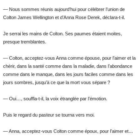
— Nous sommes réunis aujourd’hui pour célébrer l’union de
Colton James Wellington et d’Anna Rose Derek, déclara-t-il.
Je serrai les mains de Colton. Ses paumes étaient moites,
presque tremblantes.
— Colton, acceptez-vous Anna comme épouse, pour l’aimer et la
chérir, dans la santé comme dans la maladie, dans l’abondance
comme dans le manque, dans les jours faciles comme dans les
jours sombres, jusqu’à ce que la mort vous sépare ?
— Oui…, souffla-t-il, la voix étranglée par l’émotion.
Puis le regard du pasteur se tourna vers moi.
— Anna, acceptez-vous Colton comme époux, pour l’aimer et…