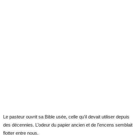
Le pasteur ouvrit sa Bible usée, celle qu’il devait utiliser depuis
des décennies. L’odeur du papier ancien et de l’encens semblait
flotter entre nous.