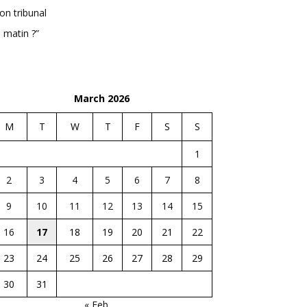
n tribunal
 matin ?”
March 2026
M
T
W
T
F
S
S
1
2
3
4
5
6
7
8
9
10
11
12
13
14
15
16
17
18
19
20
21
22
23
24
25
26
27
28
29
30
31
« Feb