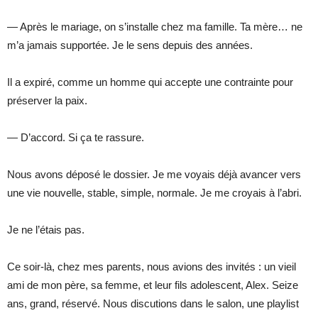
— Après le mariage, on s’installe chez ma famille. Ta mère… ne
m’a jamais supportée. Je le sens depuis des années.
Il a expiré, comme un homme qui accepte une contrainte pour
préserver la paix.
— D’accord. Si ça te rassure.
Nous avons déposé le dossier. Je me voyais déjà avancer vers
une vie nouvelle, stable, simple, normale. Je me croyais à l’abri.
Je ne l’étais pas.
Ce soir-là, chez mes parents, nous avions des invités : un vieil
ami de mon père, sa femme, et leur fils adolescent, Alex. Seize
ans, grand, réservé. Nous discutions dans le salon, une playlist