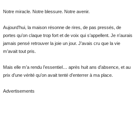
Notre miracle. Notre blessure. Notre avenir.
Aujourd’hui, la maison résonne de rires, de pas pressés, de
portes qu’on claque trop fort et de voix qui s’appellent. Je n’aurais
jamais pensé retrouver la joie un jour. J’avais cru que la vie
m’avait tout pris.
Mais elle m’a rendu l’essentiel… après huit ans d’absence, et au
prix d’une vérité qu’on avait tenté d’enterrer à ma place.
Advertisements