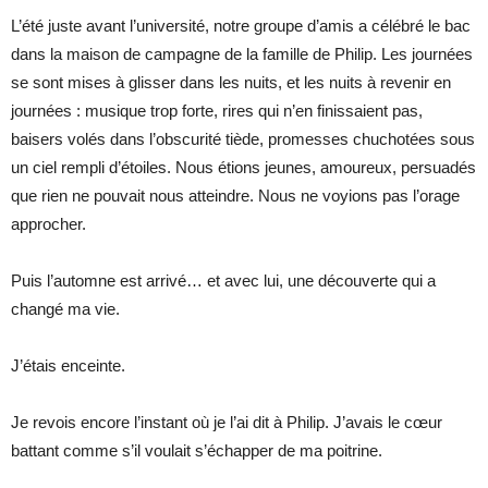
L’été juste avant l’université, notre groupe d’amis a célébré le bac
dans la maison de campagne de la famille de Philip. Les journées
se sont mises à glisser dans les nuits, et les nuits à revenir en
journées : musique trop forte, rires qui n’en finissaient pas,
baisers volés dans l’obscurité tiède, promesses chuchotées sous
un ciel rempli d’étoiles. Nous étions jeunes, amoureux, persuadés
que rien ne pouvait nous atteindre. Nous ne voyions pas l’orage
approcher.
Puis l’automne est arrivé… et avec lui, une découverte qui a
changé ma vie.
J’étais enceinte.
Je revois encore l’instant où je l’ai dit à Philip. J’avais le cœur
battant comme s’il voulait s’échapper de ma poitrine.