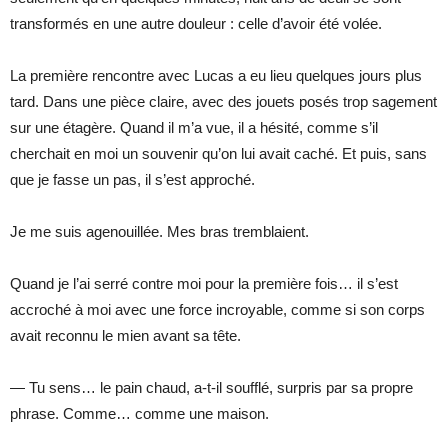
transformés en une autre douleur : celle d’avoir été volée.
La première rencontre avec Lucas a eu lieu quelques jours plus
tard. Dans une pièce claire, avec des jouets posés trop sagement
sur une étagère. Quand il m’a vue, il a hésité, comme s’il
cherchait en moi un souvenir qu’on lui avait caché. Et puis, sans
que je fasse un pas, il s’est approché.
Je me suis agenouillée. Mes bras tremblaient.
Quand je l’ai serré contre moi pour la première fois… il s’est
accroché à moi avec une force incroyable, comme si son corps
avait reconnu le mien avant sa tête.
— Tu sens… le pain chaud, a-t-il soufflé, surpris par sa propre
phrase. Comme… comme une maison.