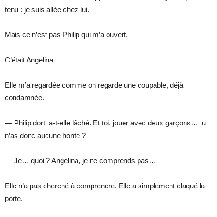
tenu : je suis allée chez lui.
Mais ce n’est pas Philip qui m’a ouvert.
C’était Angelina.
Elle m’a regardée comme on regarde une coupable, déjà
condamnée.
— Philip dort, a-t-elle lâché. Et toi, jouer avec deux garçons… tu
n’as donc aucune honte ?
— Je… quoi ? Angelina, je ne comprends pas…
Elle n’a pas cherché à comprendre. Elle a simplement claqué la
porte.