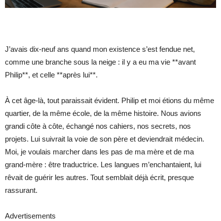
J’avais dix-neuf ans quand mon existence s’est fendue net,
comme une branche sous la neige : il y a eu ma vie **avant
Philip**, et celle **après lui**.
À cet âge-là, tout paraissait évident. Philip et moi étions du même
quartier, de la même école, de la même histoire. Nous avions
grandi côte à côte, échangé nos cahiers, nos secrets, nos
projets. Lui suivrait la voie de son père et deviendrait médecin.
Moi, je voulais marcher dans les pas de ma mère et de ma
grand-mère : être traductrice. Les langues m’enchantaient, lui
rêvait de guérir les autres. Tout semblait déjà écrit, presque
rassurant.
Advertisements