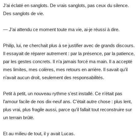
J’ai éclaté en sanglots. De vrais sanglots, pas ceux du silence.
Des sanglots de vie.
— J’ai attendu ce moment toute ma vie, ai-je réussi à dire.
Philip, lui, ne cherchait plus à se justifier avec de grands discours.
Il essayait de réparer autrement : par la présence, par la patience,
par les gestes concrets. Il n’a jamais forcé ma main. Il a accepté
mes limites, mes colères, mes retours en arrière. Il savait qu’il
n’avait aucun droit, seulement des responsabilités.
Petit à petit, un nouveau rythme s’est installé. Ce n’était pas
l’amour facile de nos dix-neuf ans. C’était autre chose : plus lent,
plus vrai, plus fragile aussi, parce qu’il fallait tout reconstruire sur
un terrain brûlé.
Et au milieu de tout, il y avait Lucas.