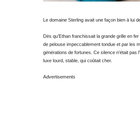
Le domaine Sterling avait une façon bien à lui de
Dès qu’Ethan franchissait la grande grille en fer
de pelouse impeccablement tondue et par les mur
générations de fortunes. Ce silence n’était pas
luxe lourd, stable, qui coûtait cher.
Advertisements