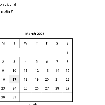
n tribunal
 matin ?”
March 2026
M
T
W
T
F
S
S
1
2
3
4
5
6
7
8
9
10
11
12
13
14
15
16
17
18
19
20
21
22
23
24
25
26
27
28
29
30
31
« Feb