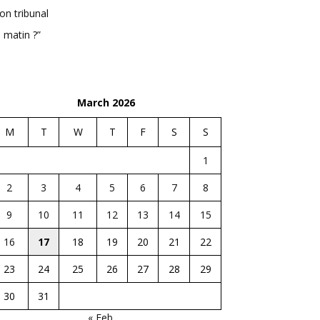
n tribunal
 matin ?”
March 2026
M
T
W
T
F
S
S
1
2
3
4
5
6
7
8
9
10
11
12
13
14
15
16
17
18
19
20
21
22
23
24
25
26
27
28
29
30
31
« Feb