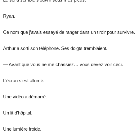
Ryan.
Ce nom que j’avais essayé de ranger dans un tiroir pour survivre.
Arthur a sorti son téléphone. Ses doigts tremblaient.
— Avant que vous ne me chassiez… vous devez voir ceci.
L’écran s’est allumé.
Une vidéo a démarré.
Un lit d’hôpital.
Une lumière froide.