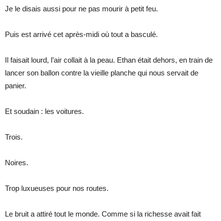
Je le disais aussi pour ne pas mourir à petit feu.
Puis est arrivé cet après-midi où tout a basculé.
Il faisait lourd, l’air collait à la peau. Ethan était dehors, en train de
lancer son ballon contre la vieille planche qui nous servait de
panier.
Et soudain : les voitures.
Trois.
Noires.
Trop luxueuses pour nos routes.
Le bruit a attiré tout le monde. Comme si la richesse avait fait