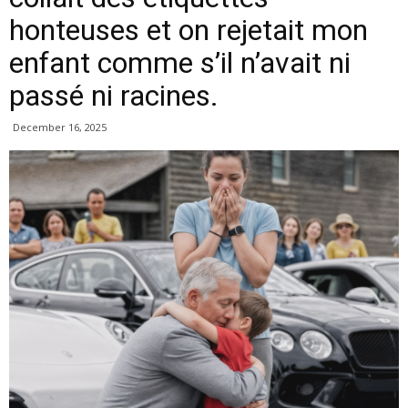
honteuses et on rejetait mon
enfant comme s’il n’avait ni
passé ni racines.
December 16, 2025