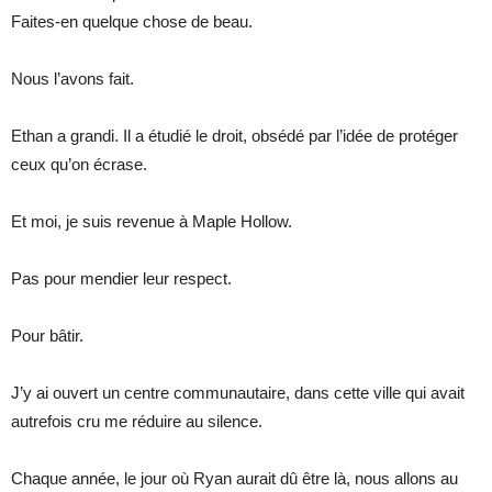
Faites-en quelque chose de beau.
Nous l’avons fait.
Ethan a grandi. Il a étudié le droit, obsédé par l’idée de protéger
ceux qu’on écrase.
Et moi, je suis revenue à Maple Hollow.
Pas pour mendier leur respect.
Pour bâtir.
J’y ai ouvert un centre communautaire, dans cette ville qui avait
autrefois cru me réduire au silence.
Chaque année, le jour où Ryan aurait dû être là, nous allons au