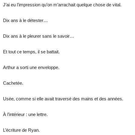
J’ai eu l’impression qu’on m’arrachait quelque chose de vital.
Dix ans à le détester…
Dix ans à le pleurer sans le savoir…
Et tout ce temps, il se battait.
Arthur a sorti une enveloppe.
Cachetée.
Usée, comme si elle avait traversé des mains et des années.
À l’intérieur : une lettre.
L’écriture de Ryan.