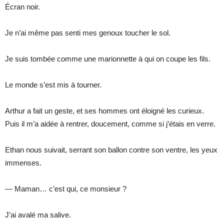
Écran noir.
Je n’ai même pas senti mes genoux toucher le sol.
Je suis tombée comme une marionnette à qui on coupe les fils.
Le monde s’est mis à tourner.
Arthur a fait un geste, et ses hommes ont éloigné les curieux.
Puis il m’a aidée à rentrer, doucement, comme si j’étais en verre.
Ethan nous suivait, serrant son ballon contre son ventre, les yeux
immenses.
— Maman… c’est qui, ce monsieur ?
J’ai avalé ma salive.