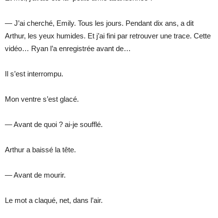
— J’ai cherché, Emily. Tous les jours. Pendant dix ans, a dit
Arthur, les yeux humides. Et j’ai fini par retrouver une trace. Cette
vidéo… Ryan l’a enregistrée avant de…
Il s’est interrompu.
Mon ventre s’est glacé.
— Avant de quoi ? ai-je soufflé.
Arthur a baissé la tête.
— Avant de mourir.
Le mot a claqué, net, dans l’air.