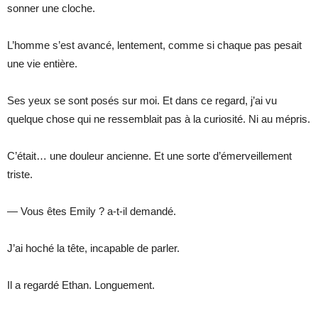
sonner une cloche.
L’homme s’est avancé, lentement, comme si chaque pas pesait
une vie entière.
Ses yeux se sont posés sur moi. Et dans ce regard, j’ai vu
quelque chose qui ne ressemblait pas à la curiosité. Ni au mépris.
C’était… une douleur ancienne. Et une sorte d’émerveillement
triste.
— Vous êtes Emily ? a-t-il demandé.
J’ai hoché la tête, incapable de parler.
Il a regardé Ethan. Longuement.