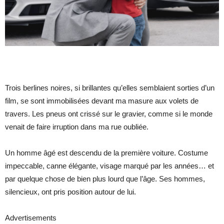
Trois berlines noires, si brillantes qu’elles semblaient sorties d’un
film, se sont immobilisées devant ma masure aux volets de
travers. Les pneus ont crissé sur le gravier, comme si le monde
venait de faire irruption dans ma rue oubliée.
Un homme âgé est descendu de la première voiture. Costume
impeccable, canne élégante, visage marqué par les années… et
par quelque chose de bien plus lourd que l’âge. Ses hommes,
silencieux, ont pris position autour de lui.
Advertisements