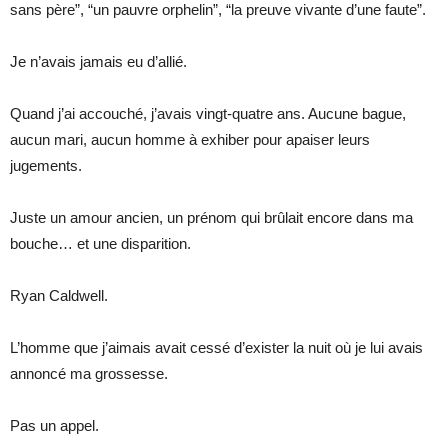
sans père”, “un pauvre orphelin”, “la preuve vivante d’une faute”.
Je n’avais jamais eu d’allié.
Quand j’ai accouché, j’avais vingt-quatre ans. Aucune bague,
aucun mari, aucun homme à exhiber pour apaiser leurs
jugements.
Juste un amour ancien, un prénom qui brûlait encore dans ma
bouche… et une disparition.
Ryan Caldwell.
L’homme que j’aimais avait cessé d’exister la nuit où je lui avais
annoncé ma grossesse.
Pas un appel.