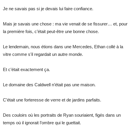
Je ne savais pas si je devais lui faire confiance.
Mais je savais une chose : ma vie venait de se fissurer… et, pour
la première fois, c’était peut-être une bonne chose.
Le lendemain, nous étions dans une Mercedes, Ethan collé à la
vitre comme s’il regardait un autre monde.
Et c’était exactement ça.
Le domaine des Caldwell n’était pas une maison.
C’était une forteresse de verre et de jardins parfaits.
Des couloirs où les portraits de Ryan souriaient, figés dans un
temps où il ignorait l’ombre qui le guettait.