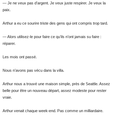
— Je ne veux pas d’argent. Je veux juste respirer. Je veux la
paix.
Arthur a eu ce sourire triste des gens qui ont compris trop tard.
— Alors utilisez-le pour faire ce qu’ils n’ont jamais su faire :
réparer.
Les mois ont passé.
Nous n’avons pas vécu dans la villa.
Arthur nous a trouvé une maison simple, près de Seattle. Assez
belle pour être un nouveau départ, assez modeste pour rester
vraie.
Arthur venait chaque week-end. Pas comme un milliardaire.