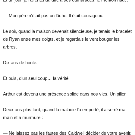
— Mon père n’était pas un lâche. Il était courageux.
Le soir, quand la maison devenait silencieuse, je tenais le bracelet
de Ryan entre mes doigts, et je regardais le vent bouger les
arbres.
Dix ans de honte.
Et puis, d’un seul coup… la vérité.
Arthur est devenu une présence solide dans nos vies. Un pilier.
Deux ans plus tard, quand la maladie l’a emporté, il a serré ma
main et a murmuré :
— Ne laissez pas les fautes des Caldwell décider de votre avenir.