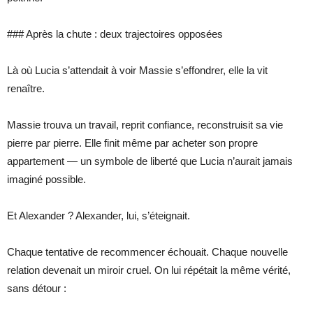
### Après la chute : deux trajectoires opposées
Là où Lucia s’attendait à voir Massie s’effondrer, elle la vit
renaître.
Massie trouva un travail, reprit confiance, reconstruisit sa vie
pierre par pierre. Elle finit même par acheter son propre
appartement — un symbole de liberté que Lucia n’aurait jamais
imaginé possible.
Et Alexander ? Alexander, lui, s’éteignait.
Chaque tentative de recommencer échouait. Chaque nouvelle
relation devenait un miroir cruel. On lui répétait la même vérité,
sans détour :