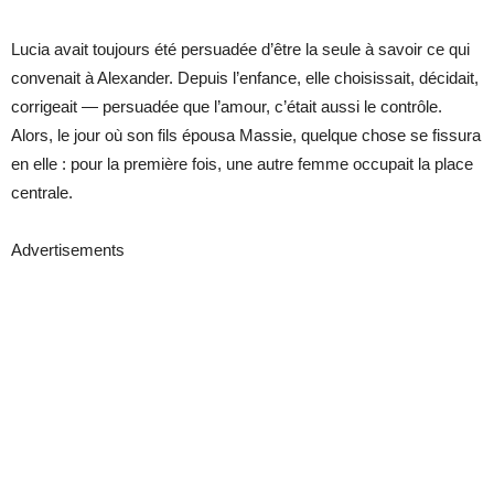
Lucia avait toujours été persuadée d’être la seule à savoir ce qui
convenait à Alexander. Depuis l’enfance, elle choisissait, décidait,
corrigeait — persuadée que l’amour, c’était aussi le contrôle.
Alors, le jour où son fils épousa Massie, quelque chose se fissura
en elle : pour la première fois, une autre femme occupait la place
centrale.
Advertisements