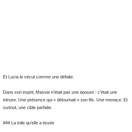
Et Lucia le vécut comme une défaite.
Dans son esprit, Massie n’était pas une épouse : c’était une
intruse. Une présence qui « détournait » son fils. Une menace. Et
surtout, une cible parfaite.
### La toile qu’elle a tissée