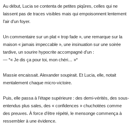
Au début, Lucia se contenta de petites piqûres, celles qui ne
laissent pas de traces visibles mais qui empoisonnent lentement
l’air d’un foyer.
Un commentaire sur un plat « trop fade », une remarque sur la
maison « jamais impeccable », une insinuation sur une soirée
tardive, un sourire hypocrite accompagné d’un :
— *« Je dis ça pour toi, mon chéri… »*
Massie encaissait. Alexander soupirait. Et Lucia, elle, notait
mentalement chaque micro-victoire.
Puis, elle passa à l’étape supérieure : des demi-vérités, des sous-
entendus plus sales, des « confidences » chuchotées comme
des preuves. À force d’être répété, le mensonge commença à
ressembler à une évidence.