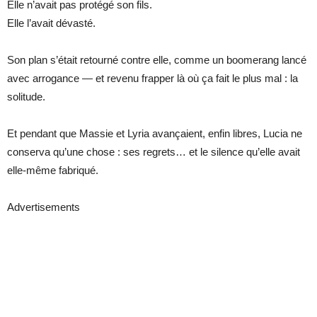
Elle n’avait pas protégé son fils.
Elle l’avait dévasté.
Son plan s’était retourné contre elle, comme un boomerang lancé
avec arrogance — et revenu frapper là où ça fait le plus mal : la
solitude.
Et pendant que Massie et Lyria avançaient, enfin libres, Lucia ne
conserva qu’une chose : ses regrets… et le silence qu’elle avait
elle-même fabriqué.
Advertisements