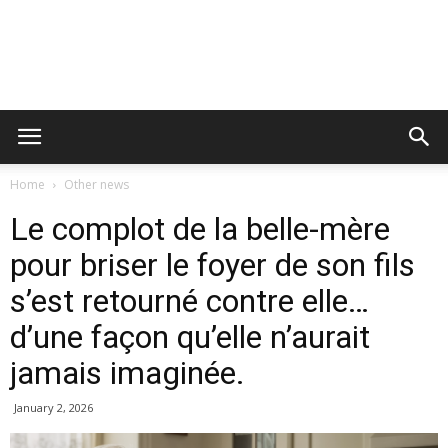
Home
Other news
Le complot de la belle-mère
pour briser le foyer de son fils
s’est retourné contre elle…
d’une façon qu’elle n’aurait
jamais imaginée.
January 2, 2026