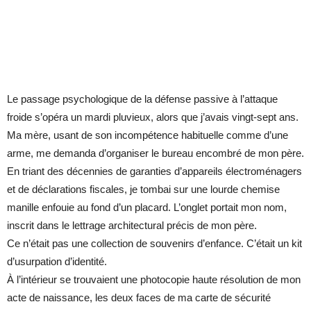
Le passage psychologique de la défense passive à l’attaque
froide s’opéra un mardi pluvieux, alors que j’avais vingt-sept ans.
Ma mère, usant de son incompétence habituelle comme d’une
arme, me demanda d’organiser le bureau encombré de mon père.
En triant des décennies de garanties d’appareils électroménagers
et de déclarations fiscales, je tombai sur une lourde chemise
manille enfouie au fond d’un placard. L’onglet portait mon nom,
inscrit dans le lettrage architectural précis de mon père.
Ce n’était pas une collection de souvenirs d’enfance. C’était un kit
d’usurpation d’identité.
À l’intérieur se trouvaient une photocopie haute résolution de mon
acte de naissance, les deux faces de ma carte de sécurité