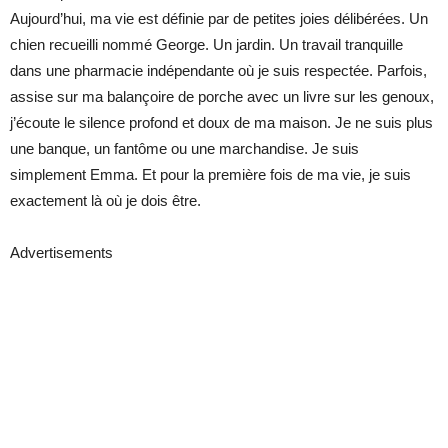
Aujourd’hui, ma vie est définie par de petites joies délibérées. Un
chien recueilli nommé George. Un jardin. Un travail tranquille
dans une pharmacie indépendante où je suis respectée. Parfois,
assise sur ma balançoire de porche avec un livre sur les genoux,
j’écoute le silence profond et doux de ma maison. Je ne suis plus
une banque, un fantôme ou une marchandise. Je suis
simplement Emma. Et pour la première fois de ma vie, je suis
exactement là où je dois être.
Advertisements