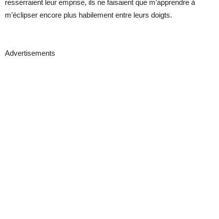
resserraient leur emprise, ils ne faisaient que m’apprendre à
m’éclipser encore plus habilement entre leurs doigts.
Advertisements