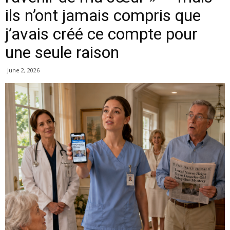
ils n’ont jamais compris que
j’avais créé ce compte pour
une seule raison
June 2, 2026