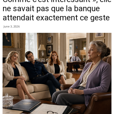
ne savait pas que la banque
attendait exactement ce geste
June 3, 2026