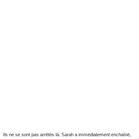
Ils ne se sont pas arrêtés là. Sarah a immédiatement enchaîné,