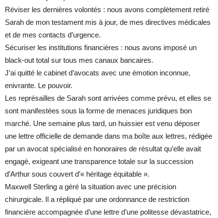
Réviser les dernières volontés : nous avons complètement retiré
Sarah de mon testament mis à jour, de mes directives médicales
et de mes contacts d’urgence.
Sécuriser les institutions financières : nous avons imposé un
black-out total sur tous mes canaux bancaires.
J’ai quitté le cabinet d’avocats avec une émotion inconnue,
enivrante. Le pouvoir.
Les représailles de Sarah sont arrivées comme prévu, et elles se
sont manifestées sous la forme de menaces juridiques bon
marché. Une semaine plus tard, un huissier est venu déposer
une lettre officielle de demande dans ma boîte aux lettres, rédigée
par un avocat spécialisé en honoraires de résultat qu’elle avait
engagé, exigeant une transparence totale sur la succession
d’Arthur sous couvert d’« héritage équitable ».
Maxwell Sterling a géré la situation avec une précision
chirurgicale. Il a répliqué par une ordonnance de restriction
financière accompagnée d’une lettre d’une politesse dévastatrice,