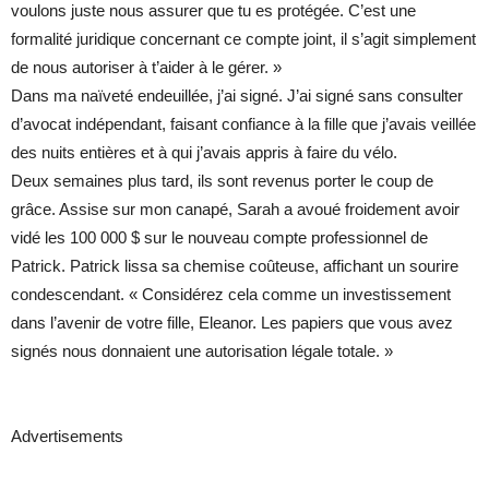
voulons juste nous assurer que tu es protégée. C’est une
formalité juridique concernant ce compte joint, il s’agit simplement
de nous autoriser à t’aider à le gérer. »
Dans ma naïveté endeuillée, j’ai signé. J’ai signé sans consulter
d’avocat indépendant, faisant confiance à la fille que j’avais veillée
des nuits entières et à qui j’avais appris à faire du vélo.
Deux semaines plus tard, ils sont revenus porter le coup de
grâce. Assise sur mon canapé, Sarah a avoué froidement avoir
vidé les 100 000 $ sur le nouveau compte professionnel de
Patrick. Patrick lissa sa chemise coûteuse, affichant un sourire
condescendant. « Considérez cela comme un investissement
dans l’avenir de votre fille, Eleanor. Les papiers que vous avez
signés nous donnaient une autorisation légale totale. »
Advertisements