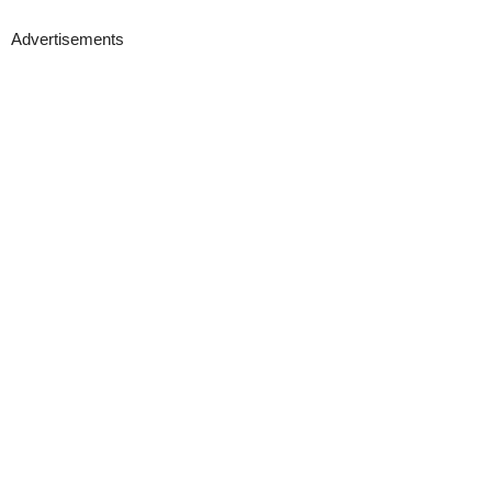
Advertisements