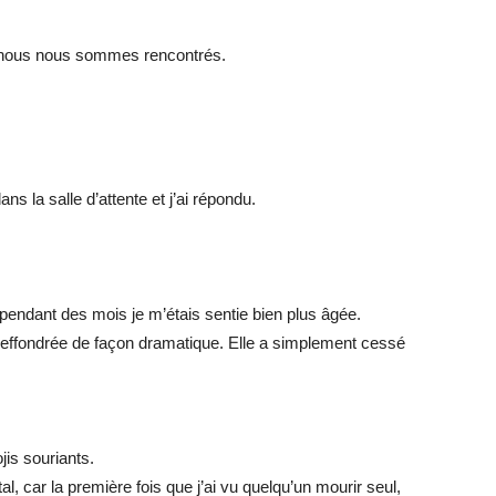
 nous nous sommes rencontrés.
ans la salle d’attente et j’ai répondu.
 pendant des mois je m’étais sentie bien plus âgée.
 effondrée de façon dramatique. Elle a simplement cessé
is souriants.
al, car la première fois que j’ai vu quelqu’un mourir seul,