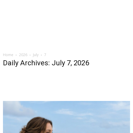
Home
2026
July
7
Daily Archives: July 7, 2026