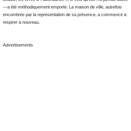
—a été méthodiquement emporté. La maison de ville, autrefois
encombrée par la représentation de sa présence, a commencé à
respirer à nouveau.
Advertisements