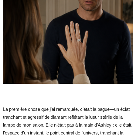
La première chose que j’ai remarquée, c’était la bague—un éclat
tranchant et agressif de diamant reflétant la lueur stérile de la
lampe de mon salon. Elle n’était pas à la main d’Ashley ; elle était,
l’espace d’un instant, le point central de l’univers, tranchant la