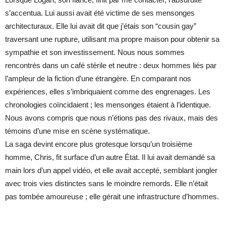
s’accentua. Lui aussi avait été victime de ses mensonges
architecturaux. Elle lui avait dit que j’étais son “cousin gay”
traversant une rupture, utilisant ma propre maison pour obtenir sa
sympathie et son investissement. Nous nous sommes
rencontrés dans un café stérile et neutre : deux hommes liés par
l’ampleur de la fiction d’une étrangère. En comparant nos
expériences, elles s’imbriquaient comme des engrenages. Les
chronologies coïncidaient ; les mensonges étaient à l’identique.
Nous avons compris que nous n’étions pas des rivaux, mais des
témoins d’une mise en scène systématique.
La saga devint encore plus grotesque lorsqu’un troisième
homme, Chris, fit surface d’un autre État. Il lui avait demandé sa
main lors d’un appel vidéo, et elle avait accepté, semblant jongler
avec trois vies distinctes sans le moindre remords. Elle n’était
pas tombée amoureuse ; elle gérait une infrastructure d’hommes.