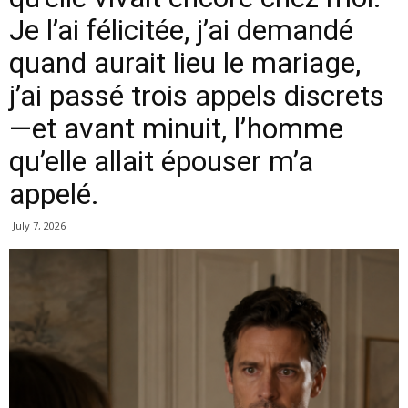
Je l’ai félicitée, j’ai demandé
quand aurait lieu le mariage,
j’ai passé trois appels discrets
—et avant minuit, l’homme
qu’elle allait épouser m’a
appelé.
July 7, 2026