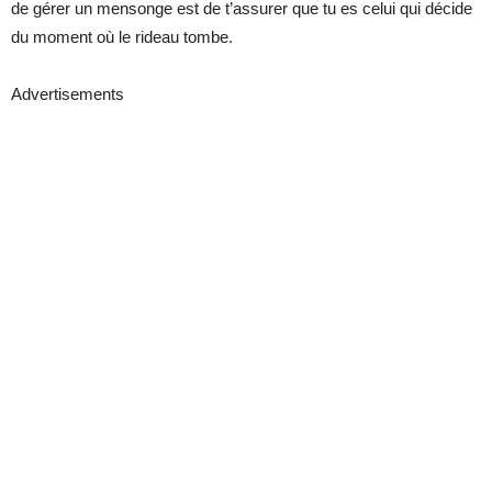
de gérer un mensonge est de t’assurer que tu es celui qui décide
du moment où le rideau tombe.
Advertisements