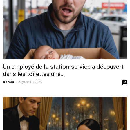
Un employé de la station-service a découvert
dans les toilettes une...
admin
-
August 11, 2025
0