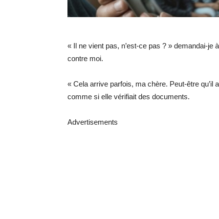
« Il ne vient pas, n’est-ce pas ? » demandai-je à
contre moi.
« Cela arrive parfois, ma chère. Peut-être qu’il a
comme si elle vérifiait des documents.
Advertisements