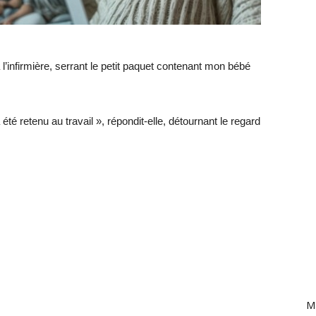
 l’infirmière, serrant le petit paquet contenant mon bébé
 été retenu au travail », répondit-elle, détournant le regard
Ma