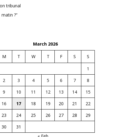
n tribunal
 matin ?”
March 2026
M
T
W
T
F
S
S
1
2
3
4
5
6
7
8
9
10
11
12
13
14
15
16
17
18
19
20
21
22
23
24
25
26
27
28
29
30
31
« Feb