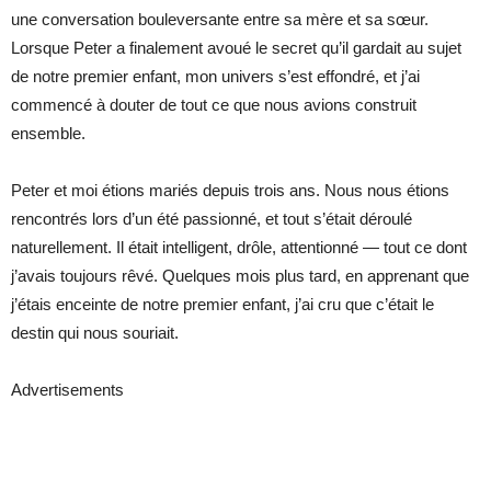
une conversation bouleversante entre sa mère et sa sœur.
Lorsque Peter a finalement avoué le secret qu’il gardait au sujet
de notre premier enfant, mon univers s’est effondré, et j’ai
commencé à douter de tout ce que nous avions construit
ensemble.
Peter et moi étions mariés depuis trois ans. Nous nous étions
rencontrés lors d’un été passionné, et tout s’était déroulé
naturellement. Il était intelligent, drôle, attentionné — tout ce dont
j’avais toujours rêvé. Quelques mois plus tard, en apprenant que
j’étais enceinte de notre premier enfant, j’ai cru que c’était le
destin qui nous souriait.
Advertisements