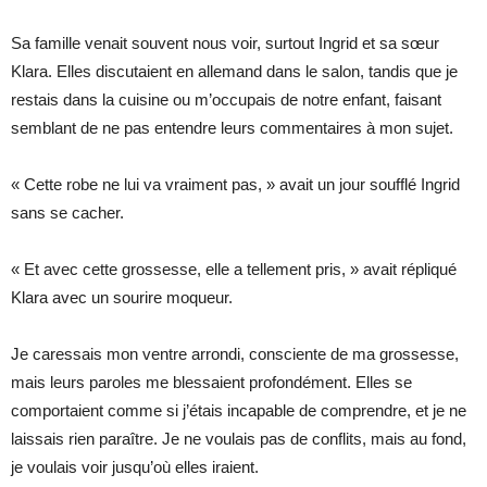
Sa famille venait souvent nous voir, surtout Ingrid et sa sœur
Klara. Elles discutaient en allemand dans le salon, tandis que je
restais dans la cuisine ou m’occupais de notre enfant, faisant
semblant de ne pas entendre leurs commentaires à mon sujet.
« Cette robe ne lui va vraiment pas, » avait un jour soufflé Ingrid
sans se cacher.
« Et avec cette grossesse, elle a tellement pris, » avait répliqué
Klara avec un sourire moqueur.
Je caressais mon ventre arrondi, consciente de ma grossesse,
mais leurs paroles me blessaient profondément. Elles se
comportaient comme si j’étais incapable de comprendre, et je ne
laissais rien paraître. Je ne voulais pas de conflits, mais au fond,
je voulais voir jusqu’où elles iraient.