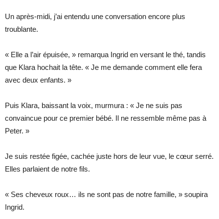
Un après-midi, j’ai entendu une conversation encore plus
troublante.
« Elle a l’air épuisée, » remarqua Ingrid en versant le thé, tandis
que Klara hochait la tête. « Je me demande comment elle fera
avec deux enfants. »
Puis Klara, baissant la voix, murmura : « Je ne suis pas
convaincue pour ce premier bébé. Il ne ressemble même pas à
Peter. »
Je suis restée figée, cachée juste hors de leur vue, le cœur serré.
Elles parlaient de notre fils.
« Ses cheveux roux… ils ne sont pas de notre famille, » soupira
Ingrid.