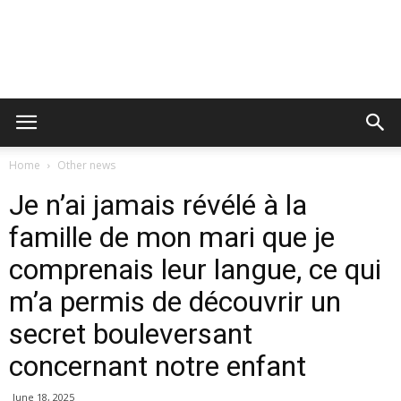
Home
Other news
Je n’ai jamais révélé à la
famille de mon mari que je
comprenais leur langue, ce qui
m’a permis de découvrir un
secret bouleversant
concernant notre enfant
June 18, 2025