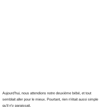
Aujourd’hui, nous attendions notre deuxième bébé, et tout
semblait aller pour le mieux. Pourtant, rien n’était aussi simple
qu’il n’y paraissait.