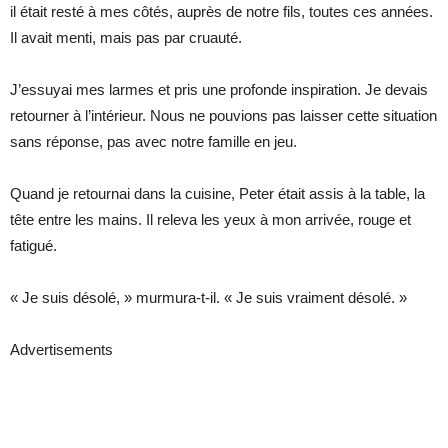
il était resté à mes côtés, auprès de notre fils, toutes ces années.
Il avait menti, mais pas par cruauté.
J’essuyai mes larmes et pris une profonde inspiration. Je devais
retourner à l’intérieur. Nous ne pouvions pas laisser cette situation
sans réponse, pas avec notre famille en jeu.
Quand je retournai dans la cuisine, Peter était assis à la table, la
tête entre les mains. Il releva les yeux à mon arrivée, rouge et
fatigué.
« Je suis désolé, » murmura-t-il. « Je suis vraiment désolé. »
Advertisements