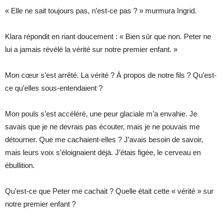
« Elle ne sait toujours pas, n’est-ce pas ? » murmura Ingrid.
Klara répondit en riant doucement : « Bien sûr que non. Peter ne
lui a jamais révélé la vérité sur notre premier enfant. »
Mon cœur s’est arrêté. La vérité ? À propos de notre fils ? Qu’est-
ce qu’elles sous-entendaient ?
Mon pouls s’est accéléré, une peur glaciale m’a envahie. Je
savais que je ne devrais pas écouter, mais je ne pouvais me
détourner. Que me cachaient-elles ? J’avais besoin de savoir,
mais leurs voix s’éloignaient déjà. J’étais figée, le cerveau en
ébullition.
Qu’est-ce que Peter me cachait ? Quelle était cette « vérité » sur
notre premier enfant ?