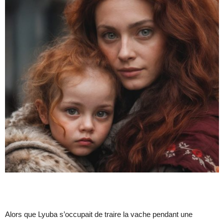
Alors que Lyuba s’occupait de traire la vache pendant une