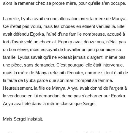
alors la ramener chez sa propre mère, pour qu’elle s’en occupe.
La veille, Lyuba avait eu une altercation avec la mère de Manya.
Ce n’était pas voulu, mais les choses en étaient venues là. Elle
avait défendu Egorka, l’aîné d’une famille nombreuse, accusé à
tort d’avoir volé un chocolat. Egorka avait douze ans, n’était pas
un bon élève, mais essayait de travailler un peu pour aider sa
famille. Lyuba savait qu’il ne volerait jamais d’argent, même pas
une pièce, sans demander. C’est pourquoi elle était intervenue,
mais la mère de Manya refusait d’écouter, comme si tout était de
la faute de Lyuba parce que son mari trompait sa femme.
Heureusement, la fille de Manya, Anya, avait donné de l’argent à
la vendeuse en lui demandant de ne pas s’acharner sur Egorka.
Anya avait été dans la même classe que Sergei.
Mais Sergei insistait.