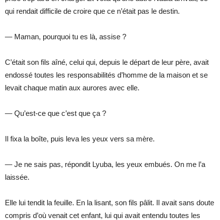
qui rendait difficile de croire que ce n’était pas le destin.
— Maman, pourquoi tu es là, assise ?
C’était son fils aîné, celui qui, depuis le départ de leur père, avait
endossé toutes les responsabilités d’homme de la maison et se
levait chaque matin aux aurores avec elle.
— Qu’est-ce que c’est que ça ?
Il fixa la boîte, puis leva les yeux vers sa mère.
— Je ne sais pas, répondit Lyuba, les yeux embués. On me l’a
laissée.
Elle lui tendit la feuille. En la lisant, son fils pâlit. Il avait sans doute
compris d’où venait cet enfant, lui qui avait entendu toutes les