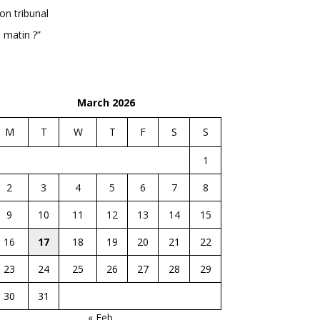
n tribunal
 matin ?”
March 2026
M
T
W
T
F
S
S
1
2
3
4
5
6
7
8
9
10
11
12
13
14
15
16
17
18
19
20
21
22
23
24
25
26
27
28
29
30
31
« Feb