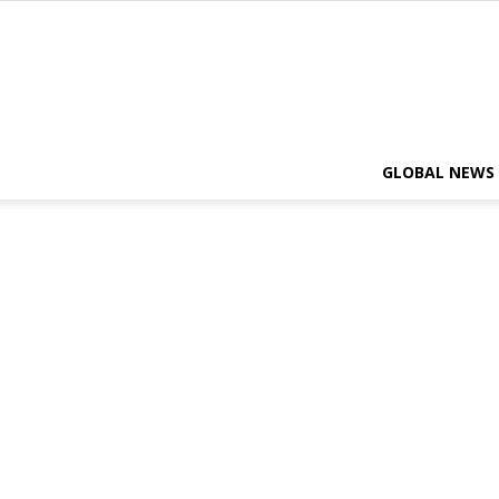
GLOBAL NEWS