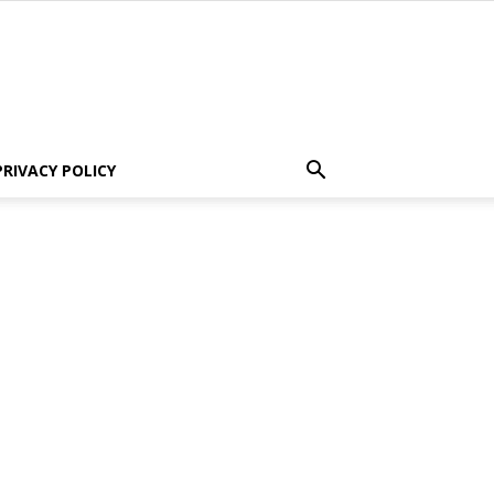
PRIVACY POLICY