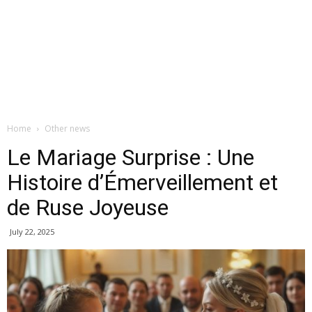
Home
Other news
Le Mariage Surprise : Une
Histoire d’Émerveillement et
de Ruse Joyeuse
July 22, 2025