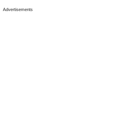
Advertisements