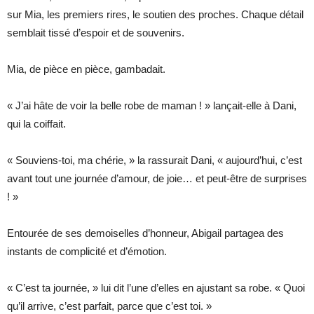
sur Mia, les premiers rires, le soutien des proches. Chaque détail
semblait tissé d’espoir et de souvenirs.
Mia, de pièce en pièce, gambadait.
« J’ai hâte de voir la belle robe de maman ! » lançait-elle à Dani,
qui la coiffait.
« Souviens-toi, ma chérie, » la rassurait Dani, « aujourd’hui, c’est
avant tout une journée d’amour, de joie… et peut-être de surprises
! »
Entourée de ses demoiselles d’honneur, Abigail partagea des
instants de complicité et d’émotion.
« C’est ta journée, » lui dit l’une d’elles en ajustant sa robe. « Quoi
qu’il arrive, c’est parfait, parce que c’est toi. »