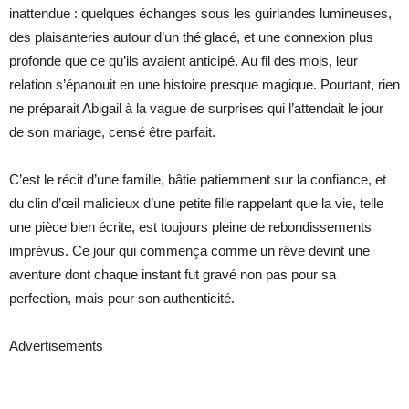
inattendue : quelques échanges sous les guirlandes lumineuses,
des plaisanteries autour d’un thé glacé, et une connexion plus
profonde que ce qu’ils avaient anticipé. Au fil des mois, leur
relation s’épanouit en une histoire presque magique. Pourtant, rien
ne préparait Abigail à la vague de surprises qui l’attendait le jour
de son mariage, censé être parfait.
C’est le récit d’une famille, bâtie patiemment sur la confiance, et
du clin d’œil malicieux d’une petite fille rappelant que la vie, telle
une pièce bien écrite, est toujours pleine de rebondissements
imprévus. Ce jour qui commença comme un rêve devint une
aventure dont chaque instant fut gravé non pas pour sa
perfection, mais pour son authenticité.
Advertisements