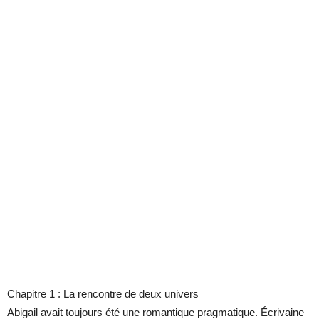
Chapitre 1 : La rencontre de deux univers
Abigail avait toujours été une romantique pragmatique. Écrivaine