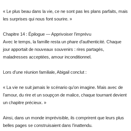
« Le plus beau dans la vie, ce ne sont pas les plans parfaits, mais
les surprises qui nous font sourire. »
Chapitre 14 : Épilogue — Apprivoiser l’imprévu
Avec le temps, la famille resta un phare d’authenticité. Chaque
jour apportait de nouveaux souvenirs : rires partagés,
maladresses acceptées, amour inconditionnel.
Lors d’une réunion familiale, Abigail conclut :
« La vie ne suit jamais le scénario qu’on imagine. Mais avec de
l’amour, du rire et un soupçon de malice, chaque tournant devient
un chapitre précieux. »
Ainsi, dans un monde imprévisible, ils comprirent que leurs plus
belles pages se construisaient dans l’inattendu.