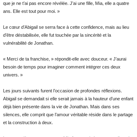
que je ne t’ai pas encore révélée. J’ai une fille, Mia, elle a quatre
ans. Elle est tout pour moi. »
Le cœur d’Abigail se serra face à cette confidence, mais au lieu
d’être déstabilisée, elle fut touchée par la sincérité et la
vulnérabilité de Jonathan.
« Merci de ta franchise, » répondit-elle avec douceur. « J’aurai
besoin de temps pour imaginer comment intégrer ces deux
univers. »
Les jours suivants furent l’occasion de profondes réflexions.
Abigail se demandait si elle serait jamais à la hauteur d’une enfant
déjà bien présente dans la vie de Jonathan. Mais dans ses
silences, elle comprit que l’amour véritable réside dans le partage
et la construction à deux.