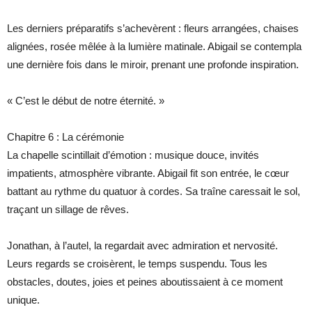
Les derniers préparatifs s’achevèrent : fleurs arrangées, chaises
alignées, rosée mêlée à la lumière matinale. Abigail se contempla
une dernière fois dans le miroir, prenant une profonde inspiration.
« C’est le début de notre éternité. »
Chapitre 6 : La cérémonie
La chapelle scintillait d’émotion : musique douce, invités
impatients, atmosphère vibrante. Abigail fit son entrée, le cœur
battant au rythme du quatuor à cordes. Sa traîne caressait le sol,
traçant un sillage de rêves.
Jonathan, à l’autel, la regardait avec admiration et nervosité.
Leurs regards se croisèrent, le temps suspendu. Tous les
obstacles, doutes, joies et peines aboutissaient à ce moment
unique.