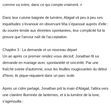
comme sa mère, dans ce qui compte vraiment. »
Dans leur cuisine baignée de lumière, Abigail vit peu à peu ses
inquiétudes s’évanouir en observant Mia s’épanouir auprès d’elle :
du sourire timide aux étreintes spontanées, leur complicité fut la
preuve que l’amour naît de l’acceptation.
Chapitre 3 : La demande et un nouveau départ
Un an après ce premier rendez-vous décisif, Jonathan fit sa
demande en mariage avec spontanéité et sincérité. Par une
fraîche soirée d’automne, sous les feuilles rougissantes du début
d’hiver, ils pique-niquaient dans un parc isolé.
Après un cidre partagé, Jonathan prit la main d’Abigail, l’attira vers
une clairière illuminée de lanternes, et à la lumière de la lune,
s’agenouilla :