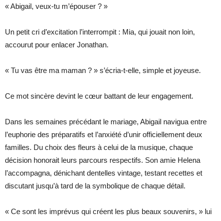
« Abigail, veux-tu m’épouser ? »
Un petit cri d’excitation l’interrompit : Mia, qui jouait non loin,
accourut pour enlacer Jonathan.
« Tu vas être ma maman ? » s’écria-t-elle, simple et joyeuse.
Ce mot sincère devint le cœur battant de leur engagement.
Dans les semaines précédant le mariage, Abigail navigua entre
l’euphorie des préparatifs et l’anxiété d’unir officiellement deux
familles. Du choix des fleurs à celui de la musique, chaque
décision honorait leurs parcours respectifs. Son amie Helena
l’accompagna, dénichant dentelles vintage, testant recettes et
discutant jusqu’à tard de la symbolique de chaque détail.
« Ce sont les imprévus qui créent les plus beaux souvenirs, » lui