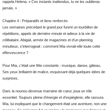
rappela Helena. « Ces instants inattendus, tu ne les oublieras
jamais. »
Chapitre 4 : Préparatifs et liens renforcés
Les semaines précédant le grand jour furent un tourbillon de
répétitions, appels de dernière minute et adieux à la vie de
célibataire. Abigail, armée de magazines et d’un planning
minutieux, s’interrogeait : comment Mia vivrait-elle toute cette
effervescence ?
Pour Mia, c’était une fête constante : musique, danse, gâteau.
Ses yeux brillaient de malice, esquissant déjà quelques idées de
surprises.
Dani, la nounou devenue marraine de cœur, joua un rôle
essentiel. Toujours pleine d’énergie et d’espièglerie, elle rassura
Mia, lui expliquant que le changement était une aventure, non une