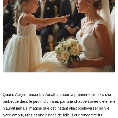
Quand Abigail rencontra Jonathan pour la première fois lors d’un
barbecue dans le jardin d’un ami, par une chaude soirée d’été, elle
n’aurait jamais imaginé que cet instant allait bouleverser sa vie
avec amour, rires et une pincée de folie. Leur rencontre fut