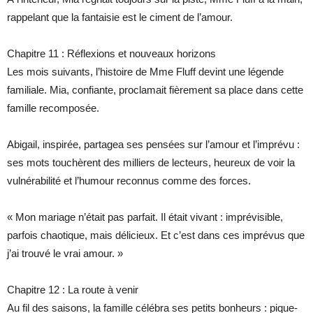
rappelant que la fantaisie est le ciment de l’amour.
Chapitre 11 : Réflexions et nouveaux horizons
Les mois suivants, l’histoire de Mme Fluff devint une légende
familiale. Mia, confiante, proclamait fièrement sa place dans cette
famille recomposée.
Abigail, inspirée, partagea ses pensées sur l’amour et l’imprévu :
ses mots touchèrent des milliers de lecteurs, heureux de voir la
vulnérabilité et l’humour reconnus comme des forces.
« Mon mariage n’était pas parfait. Il était vivant : imprévisible,
parfois chaotique, mais délicieux. Et c’est dans ces imprévus que
j’ai trouvé le vrai amour. »
Chapitre 12 : La route à venir
Au fil des saisons, la famille célébra ses petits bonheurs : pique-