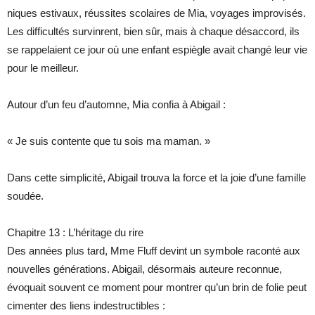
niques estivaux, réussites scolaires de Mia, voyages improvisés.
Les difficultés survinrent, bien sûr, mais à chaque désaccord, ils
se rappelaient ce jour où une enfant espiègle avait changé leur vie
pour le meilleur.
Autour d’un feu d’automne, Mia confia à Abigail :
« Je suis contente que tu sois ma maman. »
Dans cette simplicité, Abigail trouva la force et la joie d’une famille
soudée.
Chapitre 13 : L’héritage du rire
Des années plus tard, Mme Fluff devint un symbole raconté aux
nouvelles générations. Abigail, désormais auteure reconnue,
évoquait souvent ce moment pour montrer qu’un brin de folie peut
cimenter des liens indestructibles :