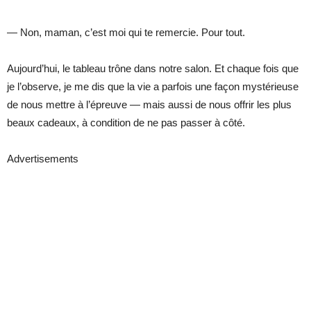
— Non, maman, c’est moi qui te remercie. Pour tout.
Aujourd’hui, le tableau trône dans notre salon. Et chaque fois que
je l’observe, je me dis que la vie a parfois une façon mystérieuse
de nous mettre à l’épreuve — mais aussi de nous offrir les plus
beaux cadeaux, à condition de ne pas passer à côté.
Advertisements