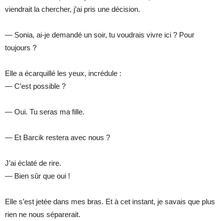
viendrait la chercher, j’ai pris une décision.
— Sonia, ai-je demandé un soir, tu voudrais vivre ici ? Pour
toujours ?
Elle a écarquillé les yeux, incrédule :
— C’est possible ?
— Oui. Tu seras ma fille.
— Et Barcik restera avec nous ?
J’ai éclaté de rire.
— Bien sûr que oui !
Elle s’est jetée dans mes bras. Et à cet instant, je savais que plus
rien ne nous séparerait.