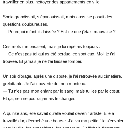
travailler en plus, nettoyer des appartements en ville.
Sonia grandissait, s’épanouissait, mais aussi se posait des
questions douloureuses.
— Pourquoi m’ont-ils laissée ? Est-ce que j’étais mauvaise ?
Ces mots me brisaient, mais je lui répétais toujours :
— Ce n’est pas toi qui as été perdue, ce sont eux. Moi, je t’ai
trouvée. Et jamais je ne t’ai laissée tomber.
Un soir d’orage, après une dispute, je l’ai retrouvée au cimetière,
grelottante. Je l’ai couverte de mon manteau.
— Tu n’es pas mon enfant par le sang, mais tu l’es par le cœur.
Et ça, rien ne pourra jamais le changer.
À quinze ans, elle savait qu’elle voulait devenir artiste. Elle a
travaillé dur, décroché une bourse. J’ai vu ma petite fille s’envoler