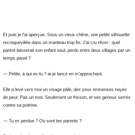
Et puis je l’ai aperçue. Sous un vieux chêne, une petite silhouette
recroquevillée dans un manteau trop fin. J’ai cru rêver : quel
parent laisserait son enfant seul, perdu entre deux villages par un
temps pareil ?
— Petite, à qui es-tu ? ai-je lancé en m’approchant.
Elle a levé vers moi un visage pâle, des yeux immenses noyés
de peur. Pas un mot. Seulement un frisson, et ses genoux serrés
contre sa poitrine.
— Tu es perdue ? Où sont tes parents ?