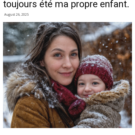
toujours été ma propre enfant.
August 26, 2025