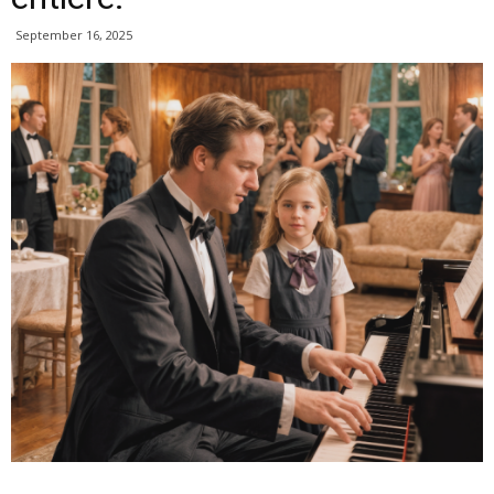
September 16, 2025