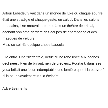
Artour Lebedev vivait dans un monde de luxe où chaque sourire
était une stratégie et chaque geste, un calcul. Dans les salons
mondains, il se mouvait comme dans un théâtre de cristal,
cachant son âme derrière des coupes de champagne et des
masques de velours.
Mais ce soir-là, quelque chose bascula.
Elle entra. Une fillette frêle, vêtue d’une robe usée aux poches
déchirées. Rien de brillant, rien de précieux. Pourtant, dans ses
yeux brillait une lueur indomptable, une lumière que ni la pauvreté
ni la peur n’avaient réussi à éteindre.
Advertisements