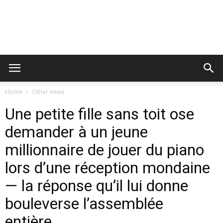
Home
Other news
Une petite fille sans toit ose
demander à un jeune
millionnaire de jouer du piano
lors d’une réception mondaine
— la réponse qu’il lui donne
bouleverse l’assemblée
entière.