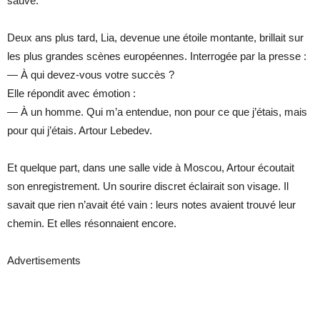
sauvé.
Deux ans plus tard, Lia, devenue une étoile montante, brillait sur
les plus grandes scènes européennes. Interrogée par la presse :
— À qui devez-vous votre succès ?
Elle répondit avec émotion :
— À un homme. Qui m’a entendue, non pour ce que j’étais, mais
pour qui j’étais. Artour Lebedev.
Et quelque part, dans une salle vide à Moscou, Artour écoutait
son enregistrement. Un sourire discret éclairait son visage. Il
savait que rien n’avait été vain : leurs notes avaient trouvé leur
chemin. Et elles résonnaient encore.
Advertisements