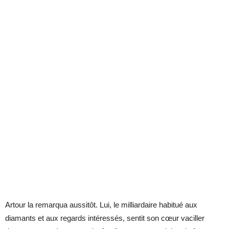
Artour la remarqua aussitôt. Lui, le milliardaire habitué aux
diamants et aux regards intéressés, sentit son cœur vaciller