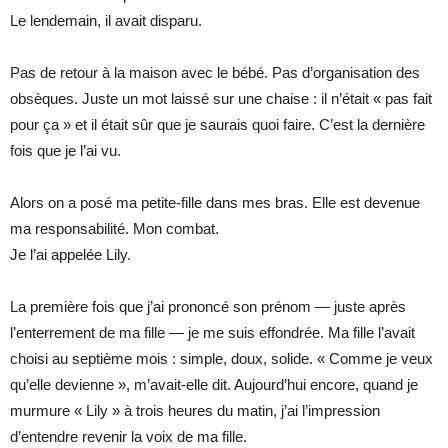
Le lendemain, il avait disparu.
Pas de retour à la maison avec le bébé. Pas d’organisation des
obsèques. Juste un mot laissé sur une chaise : il n’était « pas fait
pour ça » et il était sûr que je saurais quoi faire. C’est la dernière
fois que je l’ai vu.
Alors on a posé ma petite-fille dans mes bras. Elle est devenue
ma responsabilité. Mon combat.
Je l’ai appelée Lily.
La première fois que j’ai prononcé son prénom — juste après
l’enterrement de ma fille — je me suis effondrée. Ma fille l’avait
choisi au septième mois : simple, doux, solide. « Comme je veux
qu’elle devienne », m’avait-elle dit. Aujourd’hui encore, quand je
murmure « Lily » à trois heures du matin, j’ai l’impression
d’entendre revenir la voix de ma fille.