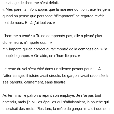
Le visage de l’homme s’est défait.
« Mes parents m’ont appris que la manière dont on traite les gens
quand on pense que personne “d’important” ne regarde révèle
tout de nous. Et là, j’ai tout vu. »
L’homme a tenté : « Tu ne comprends pas, elle a pleuré plus
d’une heure, n’importe qui… »
« N’importe qui de correct aurait montré de la compassion, » l’a
coupé le garçon. « On aide, on n’humilie pas. »
Le reste du vol s’est étiré dans un silence pesant pour lui. À
l’atterrissage, l’histoire avait circulé. Le garçon l’avait racontée à
ses parents, calmement, sans théâtre.
Au terminal, le patron a rejoint son employé. Je n’ai pas tout
entendu, mais j’ai vu les épaules qui s’affaissaient, la bouche qui
cherchait des mots. Plus tard, la mère du garçon m’a dit que son