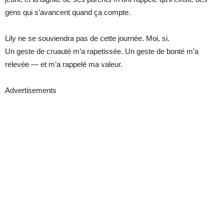
gens qui s’avancent quand ça compte.
Lily ne se souviendra pas de cette journée. Moi, si.
Un geste de cruauté m’a rapetissée. Un geste de bonté m’a
relevée — et m’a rappelé ma valeur.
Advertisements