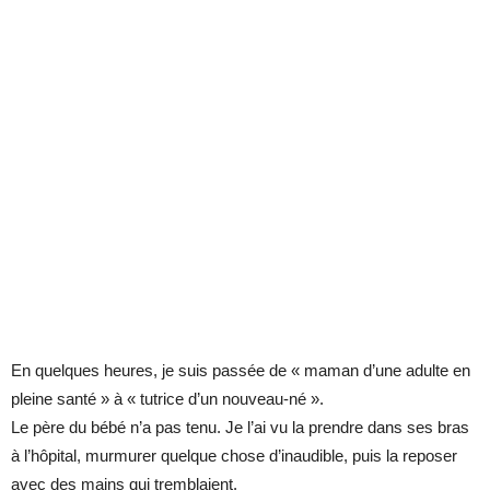
En quelques heures, je suis passée de « maman d’une adulte en
pleine santé » à « tutrice d’un nouveau-né ».
Le père du bébé n’a pas tenu. Je l’ai vu la prendre dans ses bras
à l’hôpital, murmurer quelque chose d’inaudible, puis la reposer
avec des mains qui tremblaient.