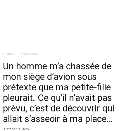
Home
Other news
Un homme m’a chassée de
mon siège d’avion sous
prétexte que ma petite-fille
pleurait. Ce qu’il n’avait pas
prévu, c’est de découvrir qui
allait s’asseoir à ma place…
October 9, 2025