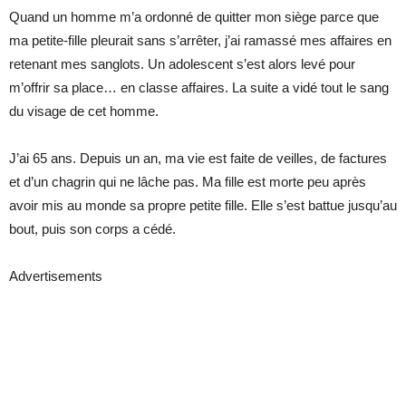
Quand un homme m’a ordonné de quitter mon siège parce que
ma petite-fille pleurait sans s’arrêter, j’ai ramassé mes affaires en
retenant mes sanglots. Un adolescent s’est alors levé pour
m’offrir sa place… en classe affaires. La suite a vidé tout le sang
du visage de cet homme.
J’ai 65 ans. Depuis un an, ma vie est faite de veilles, de factures
et d’un chagrin qui ne lâche pas. Ma fille est morte peu après
avoir mis au monde sa propre petite fille. Elle s’est battue jusqu’au
bout, puis son corps a cédé.
Advertisements