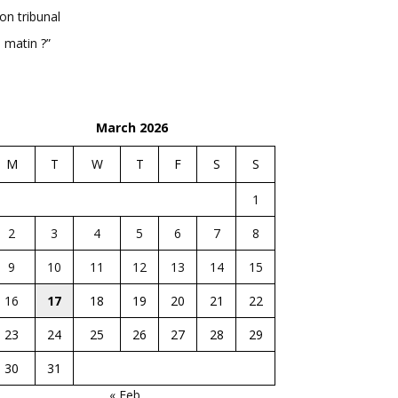
n tribunal
 matin ?”
March 2026
M
T
W
T
F
S
S
1
2
3
4
5
6
7
8
9
10
11
12
13
14
15
16
17
18
19
20
21
22
23
24
25
26
27
28
29
30
31
« Feb