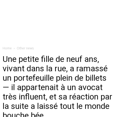
Home
Other news
Une petite fille de neuf ans,
vivant dans la rue, a ramassé
un portefeuille plein de billets
— il appartenait à un avocat
très influent, et sa réaction par
la suite a laissé tout le monde
bouche bée.