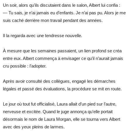
Un soir, alors qu’ils discutaient dans le salon, Albert lui confia :
— Tu sais, je n’ai jamais eu d’enfants. Je n’ai pas pu. Alors je me
suis caché derrière mon travail pendant des années.
Il la regarda avec une tendresse nouvelle.
À mesure que les semaines passaient, un lien profond se créa
entre eux. Albert commença à envisager ce qu’il n’aurait jamais
cru possible : l’adopter.
Après avoir consulté des collègues, engagé les démarches
légales et passé des évaluations, la procédure se mit en route.
Le jour où tout fut officialisé, Laura allait d’un pied sur l’autre,
nerveuse et excitée. Quand le juge annonça qu’elle portait
désormais le nom de Laura Morgan, elle se tourna vers Albert
avec des yeux pleins de larmes.