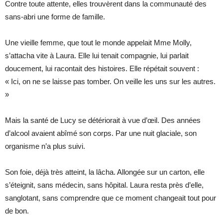
Contre toute attente, elles trouvèrent dans la communauté des
sans-abri une forme de famille.
Une vieille femme, que tout le monde appelait Mme Molly,
s’attacha vite à Laura. Elle lui tenait compagnie, lui parlait
doucement, lui racontait des histoires. Elle répétait souvent :
« Ici, on ne se laisse pas tomber. On veille les uns sur les autres.
»
Mais la santé de Lucy se détériorait à vue d’œil. Des années
d’alcool avaient abîmé son corps. Par une nuit glaciale, son
organisme n’a plus suivi.
Son foie, déjà très atteint, la lâcha. Allongée sur un carton, elle
s’éteignit, sans médecin, sans hôpital. Laura resta près d’elle,
sanglotant, sans comprendre que ce moment changeait tout pour
de bon.