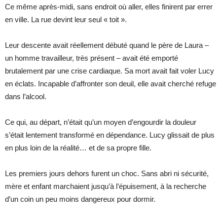
Ce même après-midi, sans endroit où aller, elles finirent par errer
en ville. La rue devint leur seul « toit ».
Leur descente avait réellement débuté quand le père de Laura –
un homme travailleur, très présent – avait été emporté
brutalement par une crise cardiaque. Sa mort avait fait voler Lucy
en éclats. Incapable d’affronter son deuil, elle avait cherché refuge
dans l’alcool.
Ce qui, au départ, n’était qu’un moyen d’engourdir la douleur
s’était lentement transformé en dépendance. Lucy glissait de plus
en plus loin de la réalité… et de sa propre fille.
Les premiers jours dehors furent un choc. Sans abri ni sécurité,
mère et enfant marchaient jusqu’à l’épuisement, à la recherche
d’un coin un peu moins dangereux pour dormir.