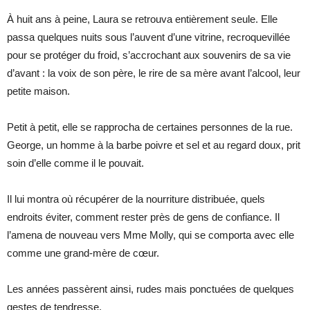
À huit ans à peine, Laura se retrouva entièrement seule. Elle
passa quelques nuits sous l’auvent d’une vitrine, recroquevillée
pour se protéger du froid, s’accrochant aux souvenirs de sa vie
d’avant : la voix de son père, le rire de sa mère avant l’alcool, leur
petite maison.
Petit à petit, elle se rapprocha de certaines personnes de la rue.
George, un homme à la barbe poivre et sel et au regard doux, prit
soin d’elle comme il le pouvait.
Il lui montra où récupérer de la nourriture distribuée, quels
endroits éviter, comment rester près de gens de confiance. Il
l’amena de nouveau vers Mme Molly, qui se comporta avec elle
comme une grand-mère de cœur.
Les années passèrent ainsi, rudes mais ponctuées de quelques
gestes de tendresse.