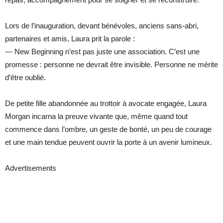
Lors de l’inauguration, devant bénévoles, anciens sans-abri,
partenaires et amis, Laura prit la parole :
— New Beginning n’est pas juste une association. C’est une
promesse : personne ne devrait être invisible. Personne ne mérite
d’être oublié.
De petite fille abandonnée au trottoir à avocate engagée, Laura
Morgan incarna la preuve vivante que, même quand tout
commence dans l’ombre, un geste de bonté, un peu de courage
et une main tendue peuvent ouvrir la porte à un avenir lumineux.
Advertisements