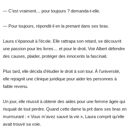
— C’est vraiment… pour toujours ? demanda-t-elle.
— Pour toujours, répondit-il en la prenant dans ses bras.
Laura s’épanouit à l’école. Elle rattrapa son retard, se découvrit
une passion pour les livres… et pour le droit. Voir Albert défendre
des causes, plaider, protéger des innocents la fascinait.
Plus tard, elle décida d’étudier le droit à son tour. À l’université,
elle rejoignit une clinique juridique pour aider les personnes à
faible revenu.
Un jour, elle réussit à obtenir des aides pour une femme âgée qui
risquait de tout perdre. Quand cette dame la prit dans ses bras en
murmurant : « Vous m’avez sauvé la vie », Laura comprit qu’elle
avait trouvé sa voie.