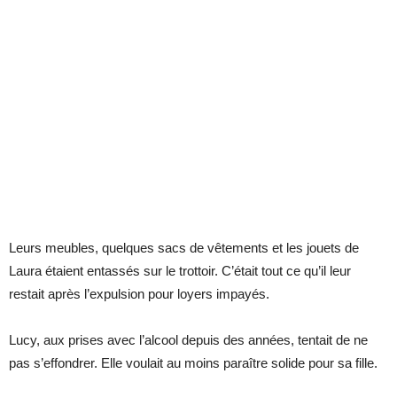
Leurs meubles, quelques sacs de vêtements et les jouets de
Laura étaient entassés sur le trottoir. C’était tout ce qu’il leur
restait après l’expulsion pour loyers impayés.
Lucy, aux prises avec l’alcool depuis des années, tentait de ne
pas s’effondrer. Elle voulait au moins paraître solide pour sa fille.