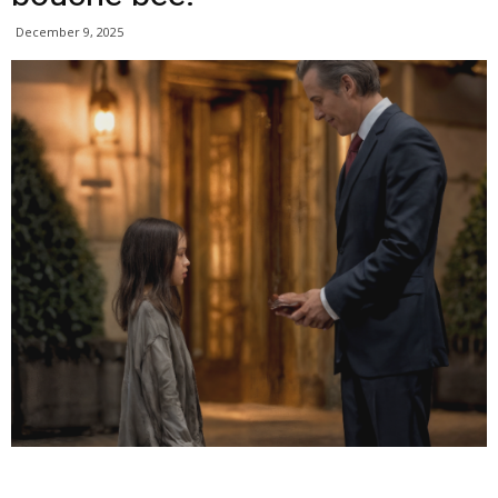
December 9, 2025