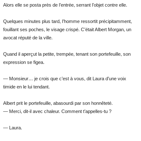
Alors elle se posta près de l’entrée, serrant l’objet contre elle.
Quelques minutes plus tard, l’homme ressortit précipitamment,
fouillant ses poches, le visage crispé. C’était Albert Morgan, un
avocat réputé de la ville.
Quand il aperçut la petite, trempée, tenant son portefeuille, son
expression se figea.
— Monsieur… je crois que c’est à vous, dit Laura d’une voix
timide en le lui tendant.
Albert prit le portefeuille, abasourdi par son honnêteté.
— Merci, dit-il avec chaleur. Comment t’appelles-tu ?
— Laura.