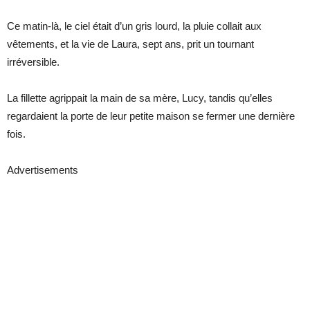
Ce matin-là, le ciel était d’un gris lourd, la pluie collait aux
vêtements, et la vie de Laura, sept ans, prit un tournant
irréversible.
La fillette agrippait la main de sa mère, Lucy, tandis qu’elles
regardaient la porte de leur petite maison se fermer une dernière
fois.
Advertisements