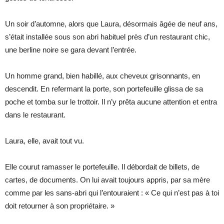
Un soir d’automne, alors que Laura, désormais âgée de neuf ans,
s’était installée sous son abri habituel près d’un restaurant chic,
une berline noire se gara devant l’entrée.
Un homme grand, bien habillé, aux cheveux grisonnants, en
descendit. En refermant la porte, son portefeuille glissa de sa
poche et tomba sur le trottoir. Il n’y prêta aucune attention et entra
dans le restaurant.
Laura, elle, avait tout vu.
Elle courut ramasser le portefeuille. Il débordait de billets, de
cartes, de documents. On lui avait toujours appris, par sa mère
comme par les sans-abri qui l’entouraient : « Ce qui n’est pas à toi
doit retourner à son propriétaire. »