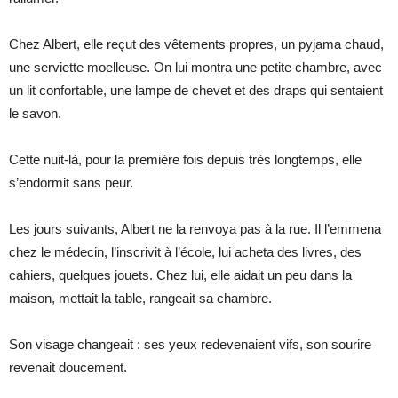
Chez Albert, elle reçut des vêtements propres, un pyjama chaud,
une serviette moelleuse. On lui montra une petite chambre, avec
un lit confortable, une lampe de chevet et des draps qui sentaient
le savon.
Cette nuit-là, pour la première fois depuis très longtemps, elle
s’endormit sans peur.
Les jours suivants, Albert ne la renvoya pas à la rue. Il l’emmena
chez le médecin, l’inscrivit à l’école, lui acheta des livres, des
cahiers, quelques jouets. Chez lui, elle aidait un peu dans la
maison, mettait la table, rangeait sa chambre.
Son visage changeait : ses yeux redevenaient vifs, son sourire
revenait doucement.