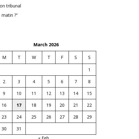
n tribunal
 matin ?”
March 2026
M
T
W
T
F
S
S
1
2
3
4
5
6
7
8
9
10
11
12
13
14
15
16
17
18
19
20
21
22
23
24
25
26
27
28
29
30
31
« Feb