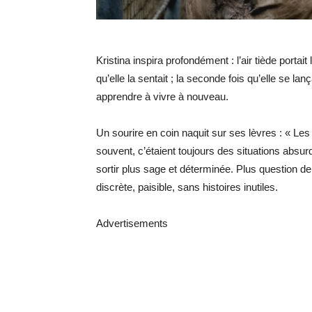
Kristina inspira profondément : l’air tiède portait
qu’elle la sentait ; la seconde fois qu’elle se l
apprendre à vivre à nouveau.
Un sourire en coin naquit sur ses lèvres : « Les
souvent, c’étaient toujours des situations absurde
sortir plus sage et déterminée. Plus question de 
discrète, paisible, sans histoires inutiles.
Advertisements