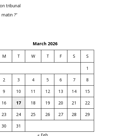
n tribunal
 matin ?”
March 2026
M
T
W
T
F
S
S
1
2
3
4
5
6
7
8
9
10
11
12
13
14
15
16
17
18
19
20
21
22
23
24
25
26
27
28
29
30
31
« Feb