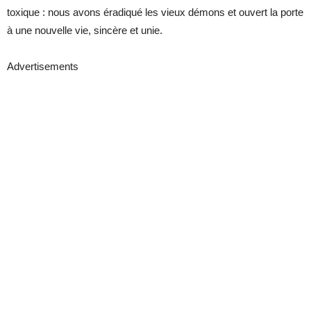
toxique : nous avons éradiqué les vieux démons et ouvert la porte
à une nouvelle vie, sincère et unie.
Advertisements