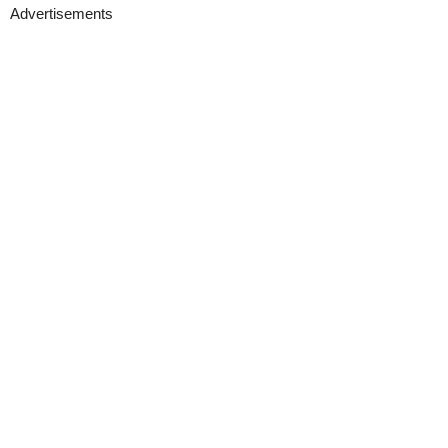
Advertisements