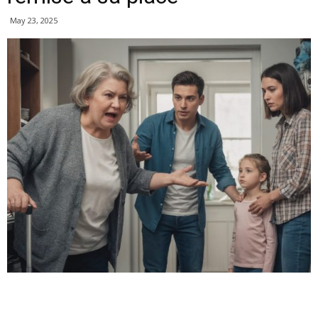
May 23, 2025