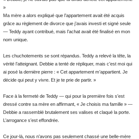
»
Ma mère a alors expliqué que l’appartement avait été acquis
grâce au règlement de divorce que j’avais investi et signé seule
— Teddy ayant contribué, mais l’achat avait été finalisé en mon
nom unique.
Les chuchotements se sont répandus. Teddy a relevé la tête, la
vérité l’atteignant. Debbie a tenté de répliquer, mais c’est moi qui
ai posé la dernière pierre : « Cet appartement m’appartient. Je
décide qui peut y vivre. Et je te prie de partir. »
Face à la fermeté de Teddy — qui pour la première fois s’est
dressé contre sa mère en affirmant, « Je choisis ma famille » —
Debbie a rassemblé brutalement ses valises et claqué la porte.
L’arrogance s’est effondrée.
Ce jour-là, nous n’avons pas seulement chassé une belle-mère