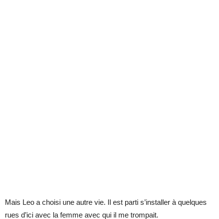
Mais Leo a choisi une autre vie. Il est parti s’installer à quelques
rues d’ici avec la femme avec qui il me trompait.