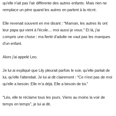
qu’elle n’ait pas l’air différente des autres enfants. Mais rien ne
remplace un père quand les autres en parlent à la récré.
Elle revenait souvent en me disant : “Maman, les autres ils ont
leur papa qui vient à l’école… moi aussi je veux.” Et là, j’ai
compris une chose : ma fierté d’adulte ne vaut pas les manques
d’un enfant.
Alors j’ai appelé Leo.
Je lui ai expliqué que Lily pleurait parfois le soir, qu’elle parlait de
lui, qu’elle l’attendait. Je lui ai dit clairement : “Ce n’est pas de moi
qu’elle a besoin. Elle m’a déjà. Elle a besoin de toi.”
“Léo, elle te réclame tous les jours. Viens au moins la voir de
temps en temps”, je lui ai dit.