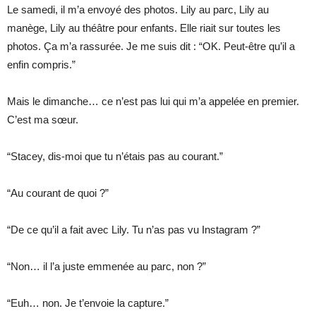
Le samedi, il m’a envoyé des photos. Lily au parc, Lily au
manège, Lily au théâtre pour enfants. Elle riait sur toutes les
photos. Ça m’a rassurée. Je me suis dit : “OK. Peut-être qu’il a
enfin compris.”
Mais le dimanche… ce n’est pas lui qui m’a appelée en premier.
C’est ma sœur.
“Stacey, dis-moi que tu n’étais pas au courant.”
“Au courant de quoi ?”
“De ce qu’il a fait avec Lily. Tu n’as pas vu Instagram ?”
“Non… il l’a juste emmenée au parc, non ?”
“Euh… non. Je t’envoie la capture.”