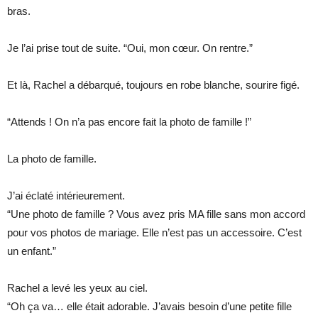
bras.
Je l’ai prise tout de suite. “Oui, mon cœur. On rentre.”
Et là, Rachel a débarqué, toujours en robe blanche, sourire figé.
“Attends ! On n’a pas encore fait la photo de famille !”
La photo de famille.
J’ai éclaté intérieurement.
“Une photo de famille ? Vous avez pris MA fille sans mon accord
pour vos photos de mariage. Elle n’est pas un accessoire. C’est
un enfant.”
Rachel a levé les yeux au ciel.
“Oh ça va… elle était adorable. J’avais besoin d’une petite fille